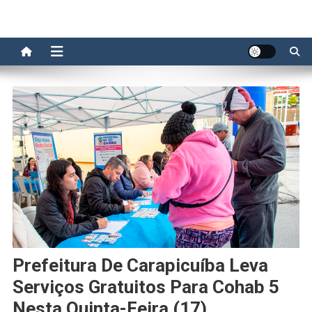
Prefeitura De Carapicuíba Leva
Serviços Gratuitos Para Cohab 5
Nesta Quinta-Feira (17)