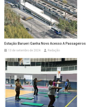
Estação Barueri Ganha Novo Acesso A Passageiros
13 de setembro de 2024
Redação