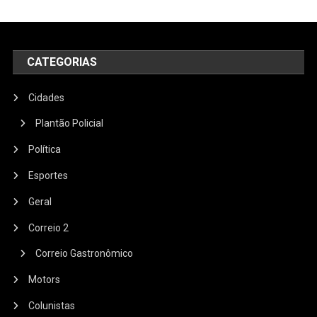
CATEGORIAS
Cidades
Plantão Policial
Política
Esportes
Geral
Correio 2
Correio Gastronômico
Motors
Colunistas