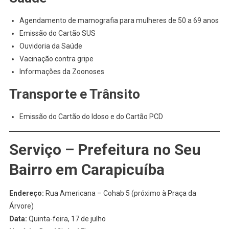
Agendamento de mamografia para mulheres de 50 a 69 anos
Emissão do Cartão SUS
Ouvidoria da Saúde
Vacinação contra gripe
Informações da Zoonoses
Transporte e Trânsito
Emissão do Cartão do Idoso e do Cartão PCD
Serviço – Prefeitura no Seu
Bairro em Carapicuíba
Endereço:
Rua Americana – Cohab 5 (próximo à Praça da
Árvore)
Data:
Quinta-feira, 17 de julho