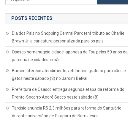
por:
POSTS RECENTES
Dia dos Pais no Shopping Central Park terá tributo ao Charlie
Brown Jr. e caricatura personalizada para os pais
Osasco homenageia cidade japonesa de Tsu pelos 50 anos da
parceria de cidades-irmãs
Barueri oferece atendimento veterinário gratuito para cães e
gatos neste sábado (8) no Jardim Belval
Prefeitura de Osasco entrega segunda etapa da reforma do
Pronto-Socorro André Sacco neste sábado (8)
Tarcísio anuncia R$ 2,3 milhões para reforma do Santuário
durante aniversário de Pirapora do Bom Jesus