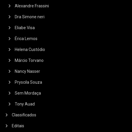
Alexandre Frassini
Dra Simone neri
Eliabe Visa
Érica Lemos
Helena Custódio
Márcio Torvano
Nancy Nasser
Pryscila Souza
Sem Mordaça
Tony Auad
Classificados
Editais