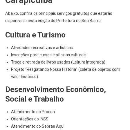
Abaixo, confira os principais serviços gratuitos que estarão
disponíveis nesta edição do Prefeitura no Seu Bairro:
Cultura e Turismo
Atividades recreativas e artísticas
Inscrições para cursos e oficinas culturais
Troca e retirada de livros usados (Leitura Integrada)
Projeto “Resgatando Nossa História” (coleta de objetos com
valor histórico)
Desenvolvimento Econômico,
Social e Trabalho
Atendimento do Procon
Orientações do INSS
Atendimento do Sebrae Aqui