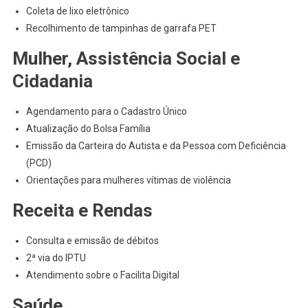
Coleta de lixo eletrônico
Recolhimento de tampinhas de garrafa PET
Mulher, Assistência Social e
Cidadania
Agendamento para o Cadastro Único
Atualização do Bolsa Família
Emissão da Carteira do Autista e da Pessoa com Deficiência
(PCD)
Orientações para mulheres vítimas de violência
Receita e Rendas
Consulta e emissão de débitos
2ª via do IPTU
Atendimento sobre o Facilita Digital
Saúde