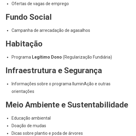
Ofertas de vagas de emprego
Fundo Social
Campanha de arrecadação de agasalhos
Habitação
Programa
Legítimo Dono
(Regularização Fundiária)
Infraestrutura e Segurança
Informações sobre o programa IluminAção e outras
orientações
Meio Ambiente e Sustentabilidade
Educação ambiental
Doação de mudas
Dicas sobre plantio e poda de árvores