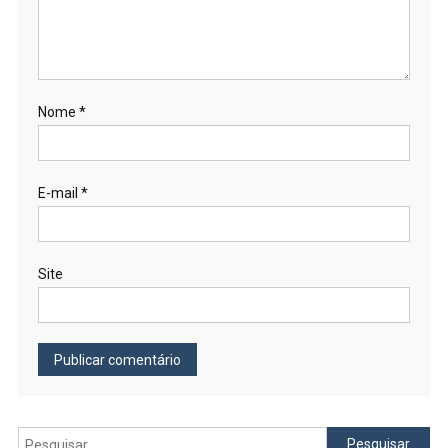
Nome
*
E-mail
*
Site
Pesquisar