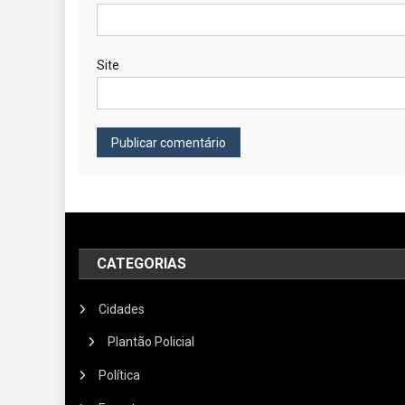
Site
CATEGORIAS
Cidades
Plantão Policial
Política