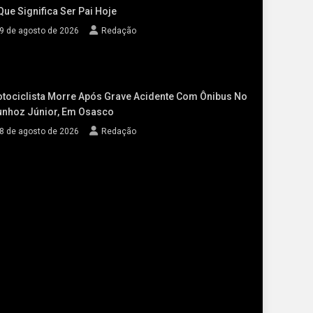
Que Significa Ser Pai Hoje
9 de agosto de 2026
Redação
tociclista Morre Após Grave Acidente Com Ônibus No
nhoz Júnior, Em Osasco
8 de agosto de 2026
Redação