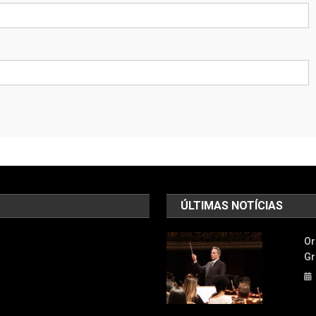
ÚLTIMAS NOTÍCIAS
Or
Gr