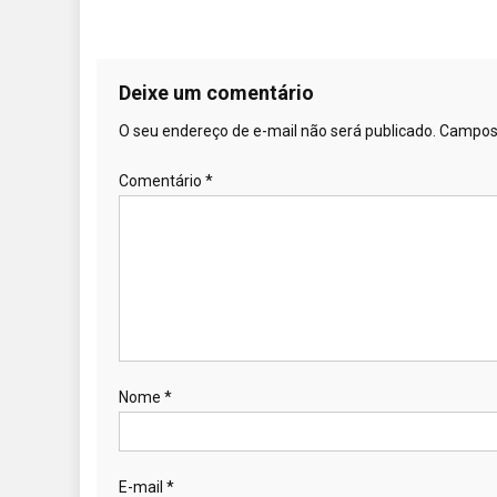
Deixe um comentário
O seu endereço de e-mail não será publicado.
Campos 
Comentário
*
Nome
*
E-mail
*