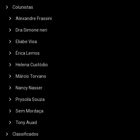
Colunistas
Alexandre Frassini
Dra Simone neri
Eliabe Visa
Érica Lemos
Helena Custódio
Márcio Torvano
Nancy Nasser
Pryscila Souza
Sem Mordaça
Tony Auad
Classificados