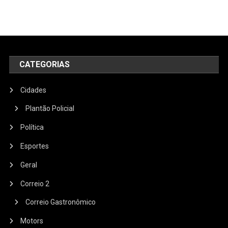
CATEGORIAS
Cidades
Plantão Policial
Política
Esportes
Geral
Correio 2
Correio Gastronômico
Motors