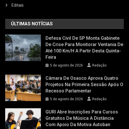
Editais
ÚLTIMAS NOTÍCIAS
Defesa Civil De SP Monta Gabinete
De Crise Para Monitorar Ventania De
Até 100 Km/h A Partir Desta Quinta-
Feira
5 de agosto de 2026
Redação
Câmara De Osasco Aprova Quatro
Projetos Na Primeira Sessão Após O
Recesso Parlamentar
5 de agosto de 2026
Redação
GURI Abre Inscrições Para Cursos
Gratuitos De Música A Distância
Com Apoio Da Motiva Autoban