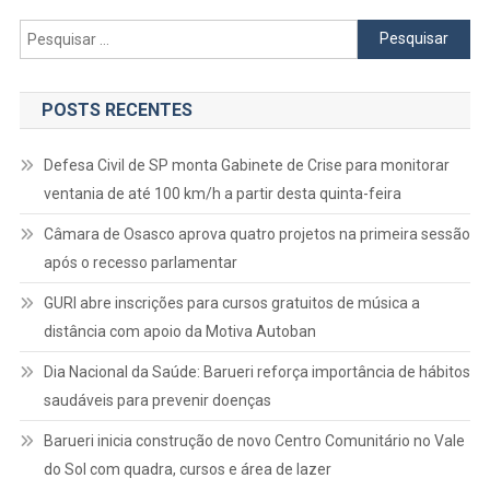
Pesquisar
por:
POSTS RECENTES
Defesa Civil de SP monta Gabinete de Crise para monitorar
ventania de até 100 km/h a partir desta quinta-feira
Câmara de Osasco aprova quatro projetos na primeira sessão
após o recesso parlamentar
GURI abre inscrições para cursos gratuitos de música a
distância com apoio da Motiva Autoban
Dia Nacional da Saúde: Barueri reforça importância de hábitos
saudáveis para prevenir doenças
Barueri inicia construção de novo Centro Comunitário no Vale
do Sol com quadra, cursos e área de lazer