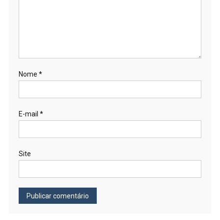
Nome
*
E-mail
*
Site