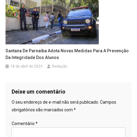
Santana De Parnaíba Adota Novas Medidas Para A Prevenção
Da Integridade Dos Alunos
18 de abril de 2023
Redação
Deixe um comentário
O seu endereço de e-mail não será publicado.
Campos
obrigatórios são marcados com
*
Comentário
*