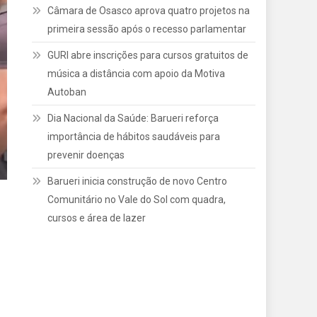
Câmara de Osasco aprova quatro projetos na
primeira sessão após o recesso parlamentar
GURI abre inscrições para cursos gratuitos de
música a distância com apoio da Motiva
Autoban
Dia Nacional da Saúde: Barueri reforça
importância de hábitos saudáveis para
prevenir doenças
Barueri inicia construção de novo Centro
Comunitário no Vale do Sol com quadra,
cursos e área de lazer