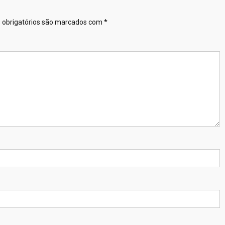
obrigatórios são marcados com
*