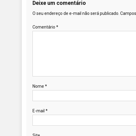
Deixe um comentário
O seu endereço de e-mail não será publicado.
Campos 
Comentário
*
Nome
*
E-mail
*
Site