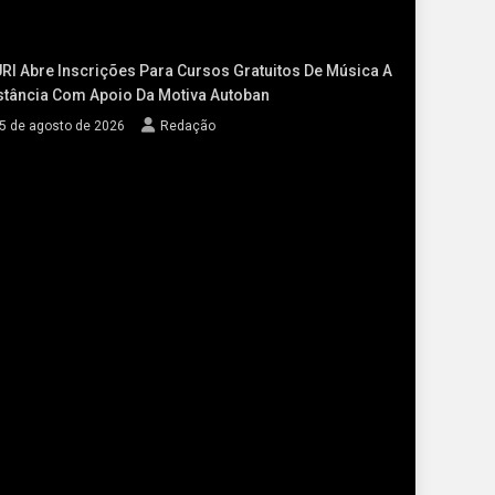
RI Abre Inscrições Para Cursos Gratuitos De Música A
stância Com Apoio Da Motiva Autoban
5 de agosto de 2026
Redação