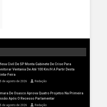
fesa Civil De SP Monta Gabinete De Crise Para
nitorar Ventania De Até 100 Km/h A Partir Desta
inta-Feira
5 de agosto de 2026
Redação
mara De Osasco Aprova Quatro Projetos Na Primeira
ssão Após O Recesso Parlamentar
5 de agosto de 2026
Redação