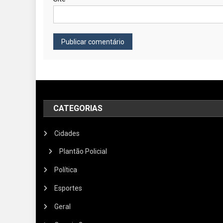
CATEGORIAS
Cidades
Plantão Policial
Política
Esportes
Geral