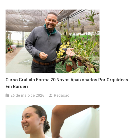
Curso Gratuito Forma 20 Novos Apaixonados Por Orquídeas
Em Barueri
26 de maio de 2026
Redação