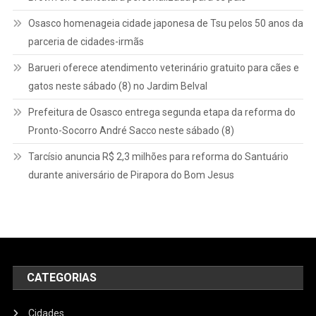
Osasco homenageia cidade japonesa de Tsu pelos 50 anos da
parceria de cidades-irmãs
Barueri oferece atendimento veterinário gratuito para cães e
gatos neste sábado (8) no Jardim Belval
Prefeitura de Osasco entrega segunda etapa da reforma do
Pronto-Socorro André Sacco neste sábado (8)
Tarcísio anuncia R$ 2,3 milhões para reforma do Santuário
durante aniversário de Pirapora do Bom Jesus
CATEGORIAS
Cidades