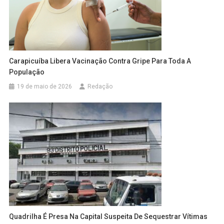
Carapicuíba Libera Vacinação Contra Gripe Para Toda A
População
19 de maio de 2026
Redação
Quadrilha É Presa Na Capital Suspeita De Sequestrar Vítimas