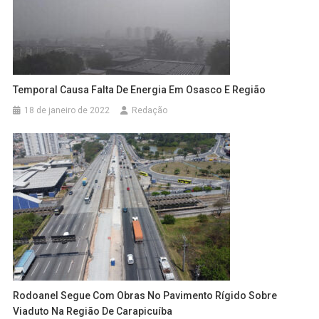
Temporal Causa Falta De Energia Em Osasco E Região
18 de janeiro de 2022
Redação
Rodoanel Segue Com Obras No Pavimento Rígido Sobre
Viaduto Na Região De Carapicuíba