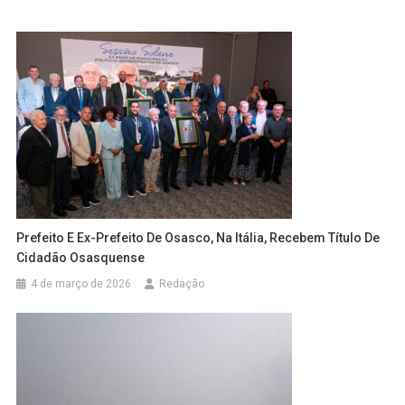
Prefeito E Ex-Prefeito De Osasco, Na Itália, Recebem Título De
Cidadão Osasquense
4 de março de 2026
Redação