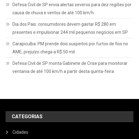
Defesa Civil de SP envia alertas severos para dez regiões por
causa de chuva e ventos de até 100 km/h
Dia dos Pais: consumidores devem gastar R$ 280 em
presentes e impulsionar 244 mil pequenos negócios em SP
Carapicuíba: PM prende dois suspeitos por furtos de fios no
AME; prejuízo chega a R$ 50 mil
Defesa Civil de SP monta Gabinete de Crise para monitorar
ventania de até 100 km/h a partir desta quinta-feira
CATEGORIAS
Cidades