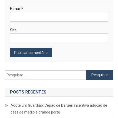
E-mail
*
Site
Pesquisar
por:
POSTS RECENTES
Adote um Guardião: Cepad de Barueri incentiva adoção de
cães de médio e grande porte