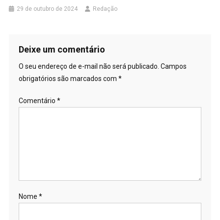
29 de outubro de 2024
Redação
Deixe um comentário
O seu endereço de e-mail não será publicado.
Campos
obrigatórios são marcados com
*
Comentário
*
Nome
*