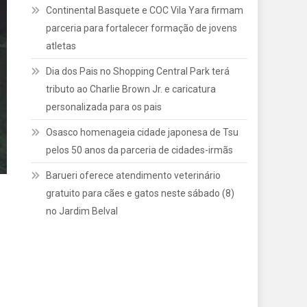
Continental Basquete e COC Vila Yara firmam
parceria para fortalecer formação de jovens
atletas
Dia dos Pais no Shopping Central Park terá
tributo ao Charlie Brown Jr. e caricatura
personalizada para os pais
Osasco homenageia cidade japonesa de Tsu
pelos 50 anos da parceria de cidades-irmãs
Barueri oferece atendimento veterinário
gratuito para cães e gatos neste sábado (8)
no Jardim Belval