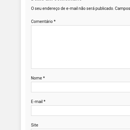
O seu endereço de e-mail não será publicado.
Campos 
Comentário
*
Nome
*
E-mail
*
Site