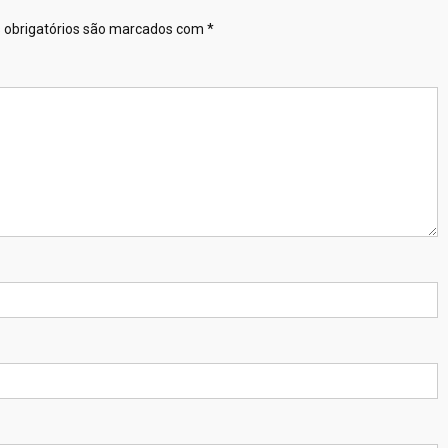
obrigatórios são marcados com
*