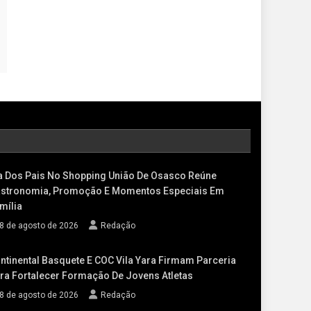
a Dos Pais No Shopping União De Osasco Reúne
stronomia, Promoção E Momentos Especiais Em
mília
8 de agosto de 2026
Redação
ntinental Basquete E COC Vila Yara Firmam Parceria
ra Fortalecer Formação De Jovens Atletas
8 de agosto de 2026
Redação