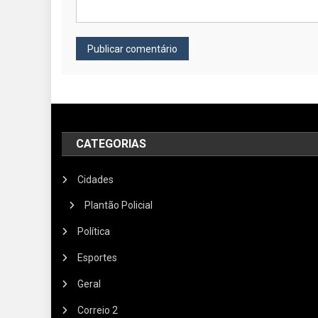
CATEGORIAS
Cidades
Plantão Policial
Política
Esportes
Geral
Correio 2