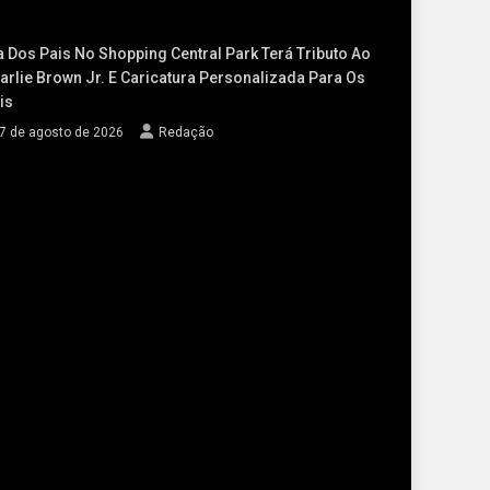
a Dos Pais No Shopping Central Park Terá Tributo Ao
arlie Brown Jr. E Caricatura Personalizada Para Os
is
7 de agosto de 2026
Redação