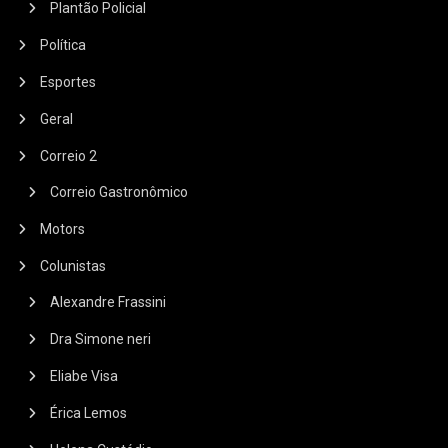
Plantão Policial
Política
Esportes
Geral
Correio 2
Correio Gastronômico
Motors
Colunistas
Alexandre Frassini
Dra Simone neri
Eliabe Visa
Érica Lemos