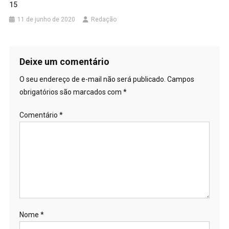
15
11 de junho de 2020
Redação
Deixe um comentário
O seu endereço de e-mail não será publicado.
Campos
obrigatórios são marcados com
*
Comentário
*
Nome
*