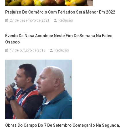
Prejuízo Do Comércio Com Feriados Será Menor Em 2022
27 de dezembro de 2021
Redação
Evento Da Nasa Acontece Neste Fim De Semana Na Fatec
Osasco
17 de outubro de 2018
Redação
Obras Do Campo Do 7 De Setembro Começarão Na Segunda,