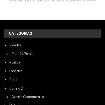
CATEGORIAS
Cidades
Plantão Policial
Política
Esportes
Geral
Correio 2
Correio Gastronômico