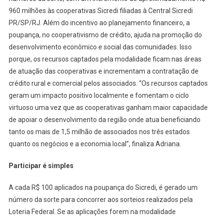
960 milhões às cooperativas Sicredi filiadas à Central Sicredi
PR/SP/RJ. Além do incentivo ao planejamento financeiro, a
poupança, no cooperativismo de crédito, ajuda na promoção do
desenvolvimento econômico e social das comunidades. Isso
porque, os recursos captados pela modalidade ficam nas áreas
de atuação das cooperativas e incrementam a contratação de
crédito rural e comercial pelos associados. “Os recursos captados
geram um impacto positivo localmente e fomentam o ciclo
virtuoso uma vez que as cooperativas ganham maior capacidade
de apoiar o desenvolvimento da região onde atua beneficiando
tanto os mais de 1,5 milhão de associados nos três estados
quanto os negócios e a economia local”, finaliza Adriana.
Participar é simples
A cada R$ 100 aplicados na poupança do Sicredi, é gerado um
número da sorte para concorrer aos sorteios realizados pela
Loteria Federal. Se as aplicações forem na modalidade