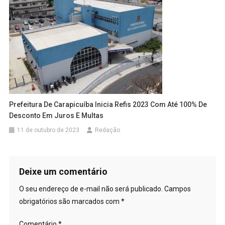
Prefeitura De Carapicuíba Inicia Refis 2023 Com Até 100% De
Desconto Em Juros E Multas
11 de outubro de 2023
Redação
Deixe um comentário
O seu endereço de e-mail não será publicado.
Campos
obrigatórios são marcados com
*
Comentário
*