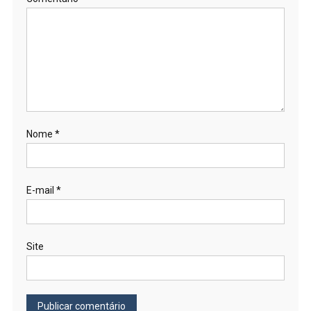
Nome
*
E-mail
*
Site