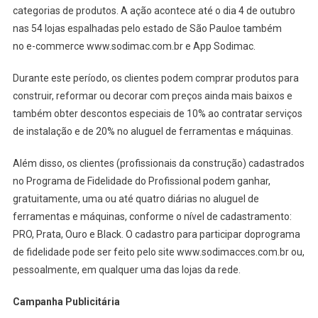
categorias de produtos. A ação acontece até o dia 4 de outubro
nas 54 lojas espalhadas pelo estado de São Pauloe também
no e-commerce www.sodimac.com.br e App Sodimac.
Durante este período, os clientes podem comprar produtos para
construir, reformar ou decorar com preços ainda mais baixos e
também obter descontos especiais de 10% ao contratar serviços
de instalação e de 20% no aluguel de ferramentas e máquinas.
Além disso, os clientes (profissionais da construção) cadastrados
no Programa de Fidelidade do Profissional podem ganhar,
gratuitamente, uma ou até quatro diárias no aluguel de
ferramentas e máquinas, conforme o nível de cadastramento:
PRO, Prata, Ouro e Black. O cadastro para participar doprograma
de fidelidade pode ser feito pelo site www.sodimacces.com.br ou,
pessoalmente, em qualquer uma das lojas da rede.
Campanha Publicitária