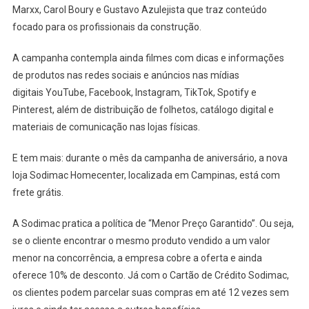
Marxx, Carol Boury e Gustavo Azulejista que traz conteúdo
focado para os profissionais da construção.
A campanha contempla ainda filmes com dicas e informações
de produtos nas redes sociais e anúncios nas mídias
digitais YouTube, Facebook, Instagram, TikTok, Spotify e
Pinterest, além de distribuição de folhetos, catálogo digital e
materiais de comunicação nas lojas físicas.
E tem mais: durante o mês da campanha de aniversário, a nova
loja Sodimac Homecenter, localizada em Campinas, está com
frete grátis.
A Sodimac pratica a política de “Menor Preço Garantido”. Ou seja,
se o cliente encontrar o mesmo produto vendido a um valor
menor na concorrência, a empresa cobre a oferta e ainda
oferece 10% de desconto. Já com o Cartão de Crédito Sodimac,
os clientes podem parcelar suas compras em até 12 vezes sem