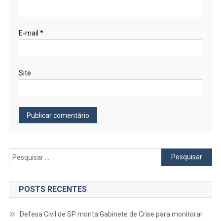
E-mail
*
Site
Pesquisar
por:
POSTS RECENTES
Defesa Civil de SP monta Gabinete de Crise para monitorar