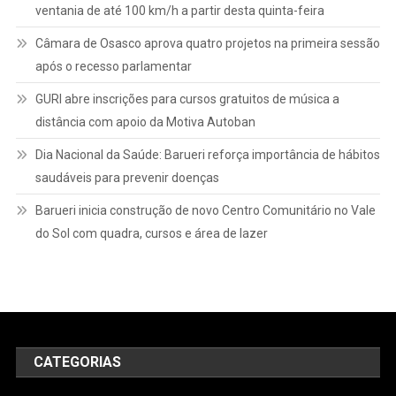
ventania de até 100 km/h a partir desta quinta-feira
Câmara de Osasco aprova quatro projetos na primeira sessão
após o recesso parlamentar
GURI abre inscrições para cursos gratuitos de música a
distância com apoio da Motiva Autoban
Dia Nacional da Saúde: Barueri reforça importância de hábitos
saudáveis para prevenir doenças
Barueri inicia construção de novo Centro Comunitário no Vale
do Sol com quadra, cursos e área de lazer
CATEGORIAS