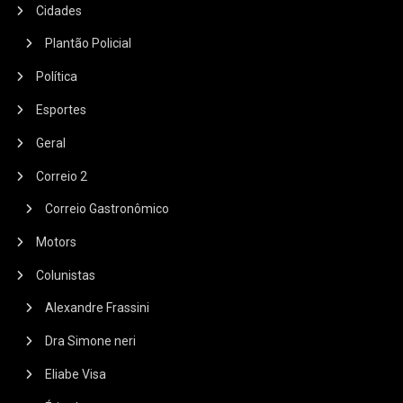
Cidades
Plantão Policial
Política
Esportes
Geral
Correio 2
Correio Gastronômico
Motors
Colunistas
Alexandre Frassini
Dra Simone neri
Eliabe Visa