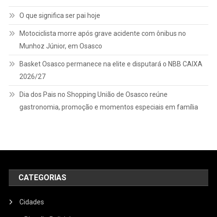
O que significa ser pai hoje
Motociclista morre após grave acidente com ônibus no
Munhoz Júnior, em Osasco
Basket Osasco permanece na elite e disputará o NBB CAIXA
2026/27
Dia dos Pais no Shopping União de Osasco reúne
gastronomia, promoção e momentos especiais em família
CATEGORIAS
Cidades