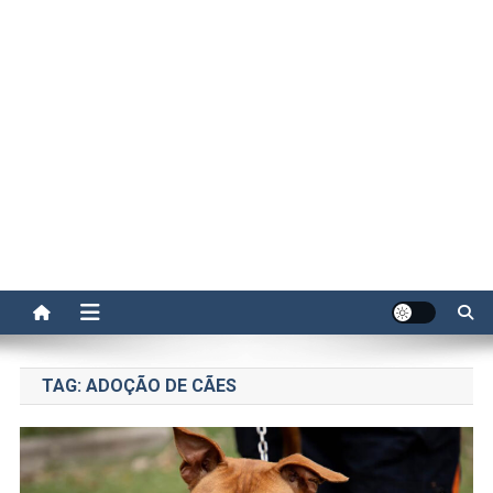
TAG:
ADOÇÃO DE CÃES