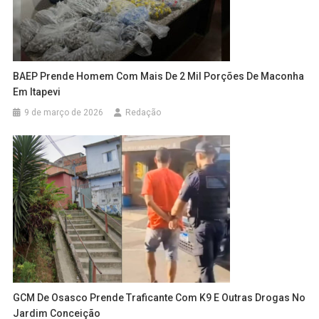
BAEP Prende Homem Com Mais De 2 Mil Porções De Maconha
Em Itapevi
9 de março de 2026
Redação
GCM De Osasco Prende Traficante Com K9 E Outras Drogas No
Jardim Conceição