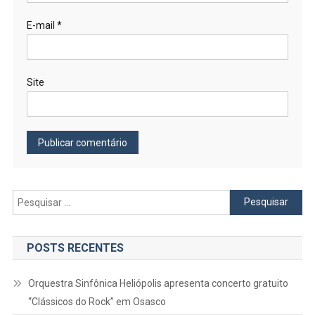
E-mail
*
Site
Pesquisar
por:
POSTS RECENTES
Orquestra Sinfônica Heliópolis apresenta concerto gratuito
“Clássicos do Rock” em Osasco