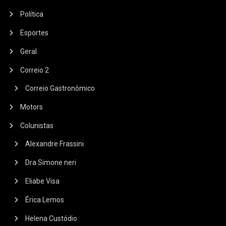
Política
Esportes
Geral
Correio 2
Correio Gastronômico
Motors
Colunistas
Alexandre Frassini
Dra Simone neri
Eliabe Visa
Érica Lemos
Helena Custódio