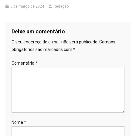
5 de março de 2024
Redação
Deixe um comentário
O seu endereço de e-mail não será publicado.
Campos
obrigatórios são marcados com
*
Comentário
*
Nome
*