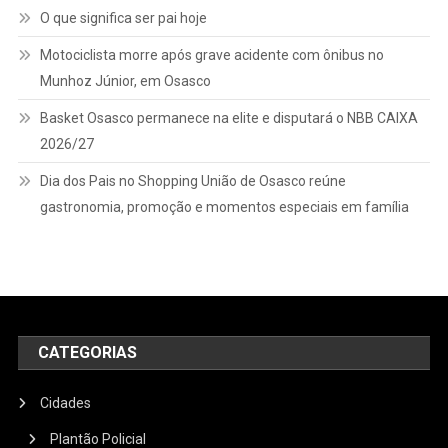
O que significa ser pai hoje
Motociclista morre após grave acidente com ônibus no
Munhoz Júnior, em Osasco
Basket Osasco permanece na elite e disputará o NBB CAIXA
2026/27
Dia dos Pais no Shopping União de Osasco reúne
gastronomia, promoção e momentos especiais em família
CATEGORIAS
Cidades
Plantão Policial