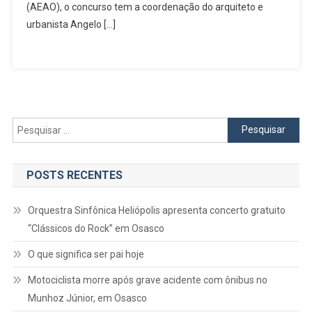
(AEAO), o concurso tem a coordenação do arquiteto e
urbanista Angelo […]
Pesquisar
por:
POSTS RECENTES
Orquestra Sinfônica Heliópolis apresenta concerto gratuito
“Clássicos do Rock” em Osasco
O que significa ser pai hoje
Motociclista morre após grave acidente com ônibus no
Munhoz Júnior, em Osasco