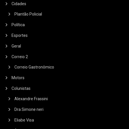
Cidades
Plantão Policial
Política
Esportes
Geral
Correio 2
Correio Gastronômico
Motors
Colunistas
Alexandre Frassini
Dra Simone neri
Eliabe Visa