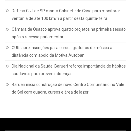
Defesa Civil de SP monta Gabinete de Crise para monitorar
ventania de até 100 km/h a partir desta quinta-feira
Câmara de Osasco aprova quatro projetos na primeira sessão
após o recesso parlamentar
GURI abre inscrições para cursos gratuitos de música a
distância com apoio da Motiva Autoban
Dia Nacional da Saúde: Barueri reforça importância de hábitos
saudáveis para prevenir doenças
Barueri inicia construção de novo Centro Comunitário no Vale
do Sol com quadra, cursos e área de lazer