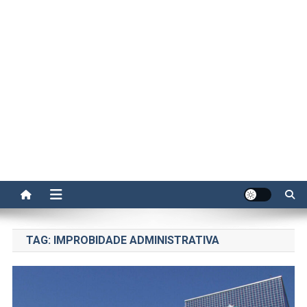
TAG:
IMPROBIDADE ADMINISTRATIVA