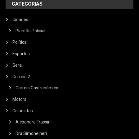
CATEGORIAS
Cidades
Plantão Policial
Política
Esportes
Geral
Correio 2
Correio Gastronômico
Motors
Colunistas
Alexandre Frassini
Dra Simone neri