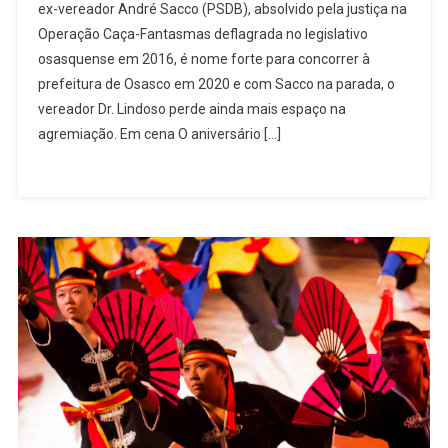
ex-vereador André Sacco (PSDB), absolvido pela justiça na
Vez
Operação Caça-Fantasmas deflagrada no legislativo
osasquense em 2016, é nome forte para concorrer à
prefeitura de Osasco em 2020 e com Sacco na parada, o
vereador Dr. Lindoso perde ainda mais espaço na
agremiação. Em cena O aniversário […]