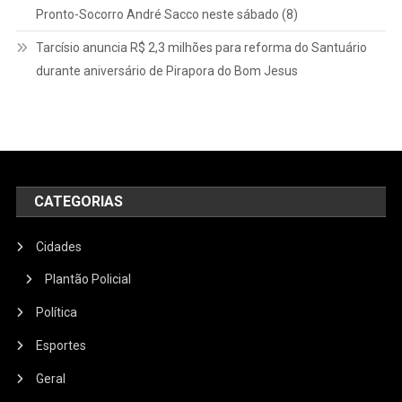
Pronto-Socorro André Sacco neste sábado (8)
Tarcísio anuncia R$ 2,3 milhões para reforma do Santuário
durante aniversário de Pirapora do Bom Jesus
CATEGORIAS
Cidades
Plantão Policial
Política
Esportes
Geral