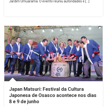
Jardim Umuarama. O evento reuniu autoridades e […]
Japan Matsuri: Festival da Cultura
Japonesa de Osasco acontece nos dias
8 e 9 de junho