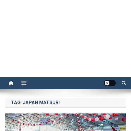
TAG:
JAPAN MATSURI