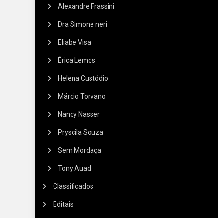
Alexandre Frassini
Dra Simone neri
Eliabe Visa
Érica Lemos
Helena Custódio
Márcio Torvano
Nancy Nasser
Pryscila Souza
Sem Mordaça
Tony Auad
Classificados
Editais