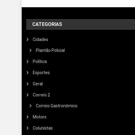
CATEGORIAS
Cidades
Plantão Policial
Política
Esportes
Geral
Correio 2
Correio Gastronômico
Motors
Colunistas