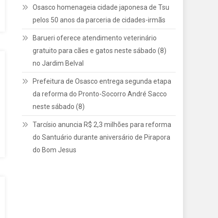
Osasco homenageia cidade japonesa de Tsu
pelos 50 anos da parceria de cidades-irmãs
Barueri oferece atendimento veterinário
gratuito para cães e gatos neste sábado (8)
no Jardim Belval
Prefeitura de Osasco entrega segunda etapa
da reforma do Pronto-Socorro André Sacco
neste sábado (8)
Tarcísio anuncia R$ 2,3 milhões para reforma
do Santuário durante aniversário de Pirapora
do Bom Jesus