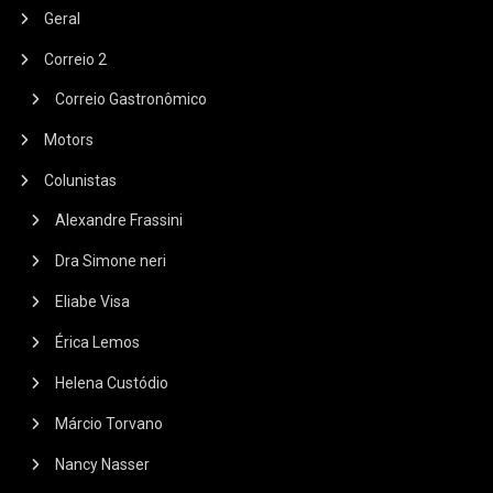
Geral
Correio 2
Correio Gastronômico
Motors
Colunistas
Alexandre Frassini
Dra Simone neri
Eliabe Visa
Érica Lemos
Helena Custódio
Márcio Torvano
Nancy Nasser