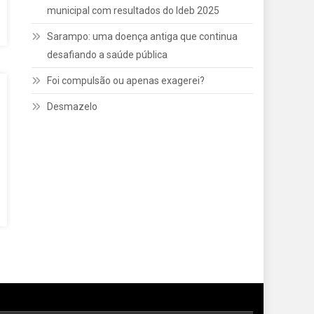
municipal com resultados do Ideb 2025
Sarampo: uma doença antiga que continua
desafiando a saúde pública
Foi compulsão ou apenas exagerei?
Desmazelo