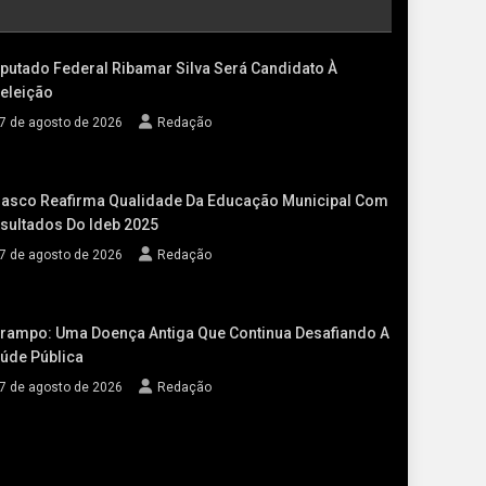
putado Federal Ribamar Silva Será Candidato À
eleição
7 de agosto de 2026
Redação
asco Reafirma Qualidade Da Educação Municipal Com
sultados Do Ideb 2025
7 de agosto de 2026
Redação
rampo: Uma Doença Antiga Que Continua Desafiando A
úde Pública
7 de agosto de 2026
Redação