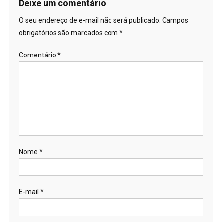
Deixe um comentário
O seu endereço de e-mail não será publicado.
Campos
obrigatórios são marcados com
*
Comentário
*
Nome
*
E-mail
*