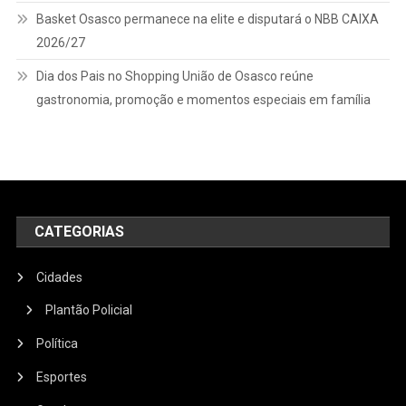
Basket Osasco permanece na elite e disputará o NBB CAIXA
2026/27
Dia dos Pais no Shopping União de Osasco reúne
gastronomia, promoção e momentos especiais em família
CATEGORIAS
Cidades
Plantão Policial
Política
Esportes