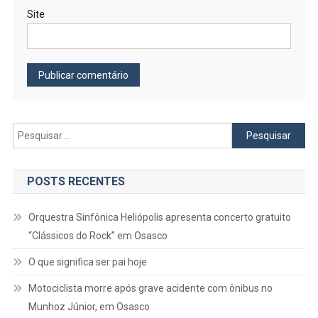
Site
Pesquisar
por:
POSTS RECENTES
Orquestra Sinfônica Heliópolis apresenta concerto gratuito
“Clássicos do Rock” em Osasco
O que significa ser pai hoje
Motociclista morre após grave acidente com ônibus no
Munhoz Júnior, em Osasco