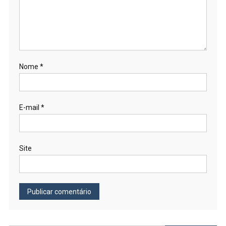
Nome
*
E-mail
*
Site