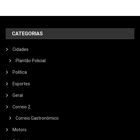
CATEGORIAS
Cidades
Plantão Policial
Política
Esportes
Geral
Correio 2
Correio Gastronômico
Motors