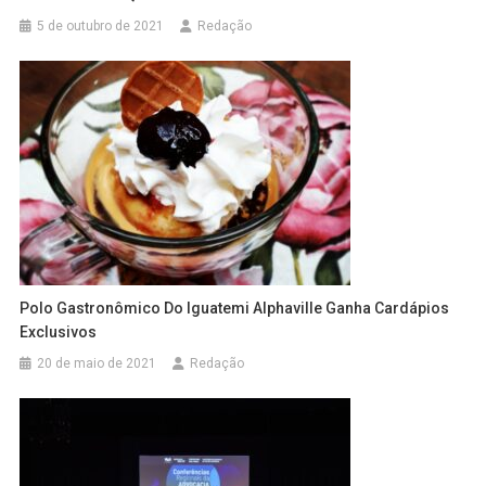
5 de outubro de 2021
Redação
Polo Gastronômico Do Iguatemi Alphaville Ganha Cardápios
Exclusivos
20 de maio de 2021
Redação