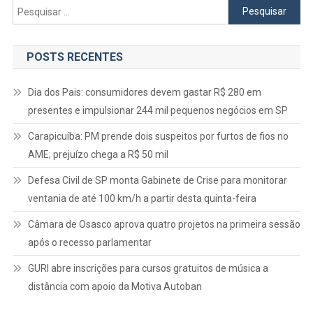
Pesquisar
por:
POSTS RECENTES
Dia dos Pais: consumidores devem gastar R$ 280 em
presentes e impulsionar 244 mil pequenos negócios em SP
Carapicuíba: PM prende dois suspeitos por furtos de fios no
AME; prejuízo chega a R$ 50 mil
Defesa Civil de SP monta Gabinete de Crise para monitorar
ventania de até 100 km/h a partir desta quinta-feira
Câmara de Osasco aprova quatro projetos na primeira sessão
após o recesso parlamentar
GURI abre inscrições para cursos gratuitos de música a
distância com apoio da Motiva Autoban