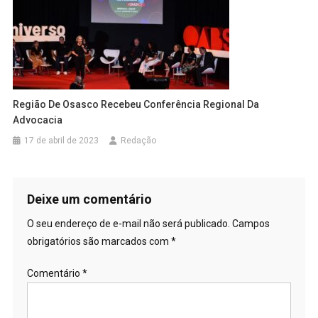
Região De Osasco Recebeu Conferência Regional Da
Advocacia
17 de abril de 2023
Redação
Deixe um comentário
O seu endereço de e-mail não será publicado.
Campos
obrigatórios são marcados com
*
Comentário
*