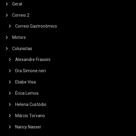
Geral
Correio 2
Correio Gastronômico
Motors
Colunistas
Alexandre Frassini
Dra Simone neri
Eliabe Visa
Érica Lemos
Helena Custódio
Márcio Torvano
Nancy Nasser