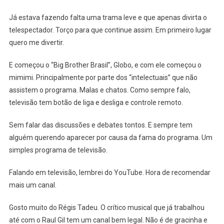
Já estava fazendo falta uma trama leve e que apenas divirta o
telespectador. Torço para que continue assim. Em primeiro lugar
quero me divertir.
E começou o “Big Brother Brasil”, Globo, e com ele começou o
mimimi. Principalmente por parte dos “intelectuais” que não
assistem o programa. Malas e chatos. Como sempre falo,
televisão tem botão de liga e desliga e controle remoto.
Sem falar das discussões e debates tontos. E sempre tem
alguém querendo aparecer por causa da fama do programa. Um
simples programa de televisão.
Falando em televisão, lembrei do YouTube. Hora de recomendar
mais um canal.
Gosto muito do Régis Tadeu. O crítico musical que já trabalhou
até com o Raul Gil tem um canal bem legal. Não é de gracinha e