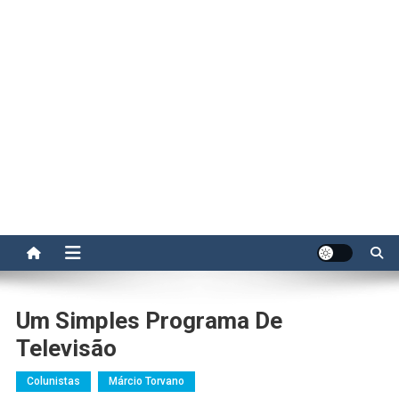
Um Simples Programa De
Televisão
Colunistas
Márcio Torvano