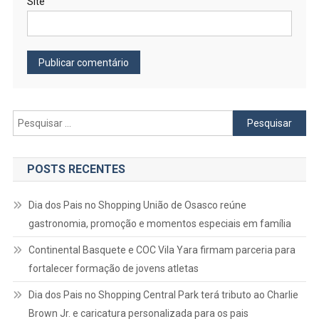
Site
Pesquisar
por:
POSTS RECENTES
Dia dos Pais no Shopping União de Osasco reúne
gastronomia, promoção e momentos especiais em família
Continental Basquete e COC Vila Yara firmam parceria para
fortalecer formação de jovens atletas
Dia dos Pais no Shopping Central Park terá tributo ao Charlie
Brown Jr. e caricatura personalizada para os pais