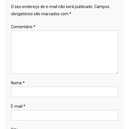
O seu endereço de e-mail não será publicado.
Campos
obrigatórios são marcados com
*
Comentário
*
Nome
*
E-mail
*