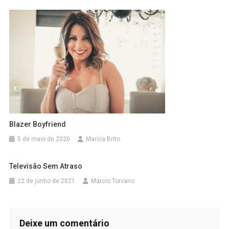
Blazer Boyfriend
5 de maio de 2020
Marcia Brito
Televisão Sem Atraso
22 de junho de 2021
Márcio Torvano
Deixe um comentário