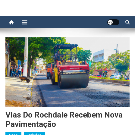
Vias Do Rochdale Recebem Nova
Pavimentação