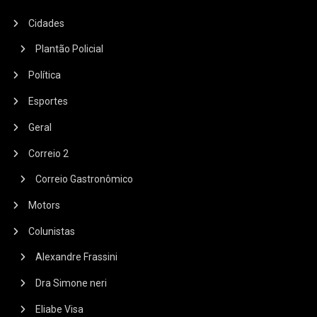
Cidades
Plantão Policial
Política
Esportes
Geral
Correio 2
Correio Gastronômico
Motors
Colunistas
Alexandre Frassini
Dra Simone neri
Eliabe Visa