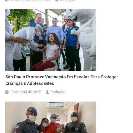
São Paulo Promove Vacinação Em Escolas Para Proteger
Crianças E Adolescentes
12 de abril de 2025
Redação