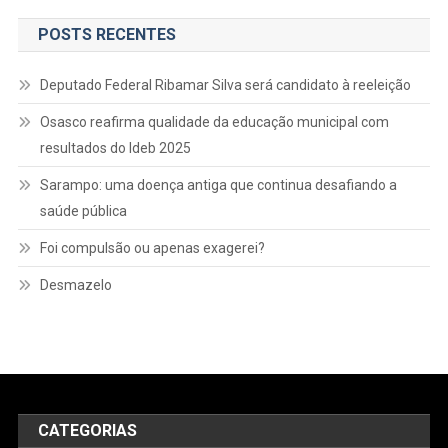
POSTS RECENTES
Deputado Federal Ribamar Silva será candidato à reeleição
Osasco reafirma qualidade da educação municipal com
resultados do Ideb 2025
Sarampo: uma doença antiga que continua desafiando a
saúde pública
Foi compulsão ou apenas exagerei?
Desmazelo
CATEGORIAS