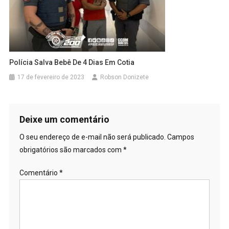
Polícia Salva Bebê De 4 Dias Em Cotia
17 de fevereiro de 2023
Robson Donizete
Deixe um comentário
O seu endereço de e-mail não será publicado.
Campos
obrigatórios são marcados com
*
Comentário
*