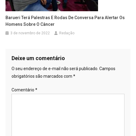
Barueri Terá Palestras E Rodas De Conversa Para Alertar Os
Homens Sobre O Câncer
3 de novembro de 2022
Redação
Deixe um comentário
O seu endereço de e-mail não será publicado.
Campos
obrigatórios são marcados com
*
Comentário
*