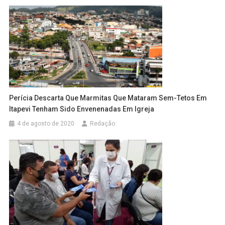
Perícia Descarta Que Marmitas Que Mataram Sem-Tetos Em
Itapevi Tenham Sido Envenenadas Em Igreja
4 de agosto de 2020
Redação