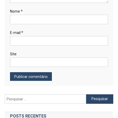
Nome
*
E-mail
*
Site
Pesquisar
por:
POSTS RECENTES