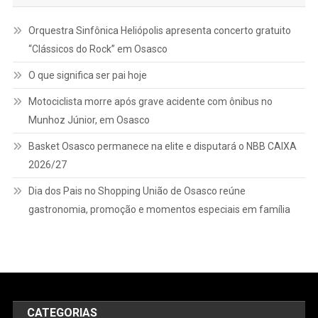
Orquestra Sinfônica Heliópolis apresenta concerto gratuito
“Clássicos do Rock” em Osasco
O que significa ser pai hoje
Motociclista morre após grave acidente com ônibus no
Munhoz Júnior, em Osasco
Basket Osasco permanece na elite e disputará o NBB CAIXA
2026/27
Dia dos Pais no Shopping União de Osasco reúne
gastronomia, promoção e momentos especiais em família
CATEGORIAS