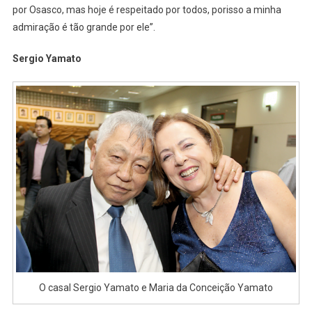
por Osasco, mas hoje é respeitado por todos, porisso a minha
admiração é tão grande por ele”.
Sergio Yamato
O casal Sergio Yamato e Maria da Conceição Yamato