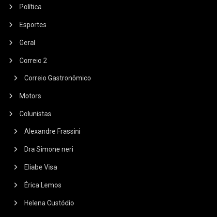
Política
Esportes
Geral
Correio 2
Correio Gastronômico
Motors
Colunistas
Alexandre Frassini
Dra Simone neri
Eliabe Visa
Érica Lemos
Helena Custódio