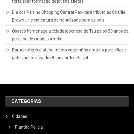
fortalecer formação de jovens atletas
Dia dos Pais no Shopping Central Park terá tributo ao Charlie
Brown Jr. e caricatura personalizada para os pais
Osasco homenageia cidade japonesa de Tsu pelos 50 anos da
parceria de cidades-irmãs
Barueri oferece atendimento veterinário gratuito para cães e
gatos neste sábado (8) no Jardim Belval
CATEGORIAS
Cidades
Plantão Policial