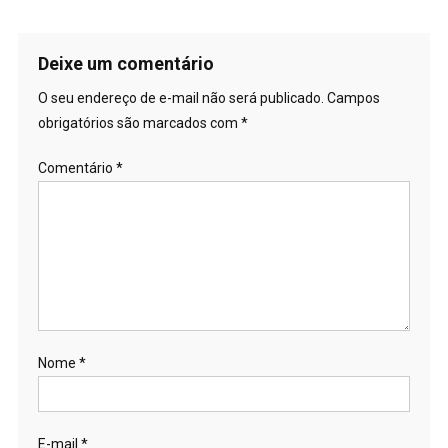
Deixe um comentário
O seu endereço de e-mail não será publicado.
Campos
obrigatórios são marcados com
*
Comentário
*
Nome
*
E-mail
*