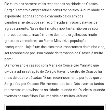
Ele é um dos homens mais respeitados na cidade de Osasco.
Sergio Yamato é empresário e consultor político. A humildade do
experiente japonês como é chamado pelos amigos
carinhosamente, pode ser reconhecida em suas palavras de
agradecimento. “Esse dia é muito importante, não sei se sou
merecedor disso, mas é motivo de muito orgulho, sou muito
grato aos vereadores, ao Fumio Miazaki, a população
osasquense. Hoje é um dos dias mais importantes da minha vida,
ser reconhecido por uma cidade do tamanho de Osasco é muito
bom.”
O empresário é casado com Maria da Conceição Yamato que
divide a administração do Colégio Haya no centro de Osasco há
mais de quatro décadas. “É um reconhecimento por tudo que o
Sergio fez por Osasco. Ele merece tudo isso. Nós tivemos tantos
momentos maravilhosos na cidade, quando ele foi eleito, quando
tivemos nossos filhos. Foi uma vida de muitas vitórias.”