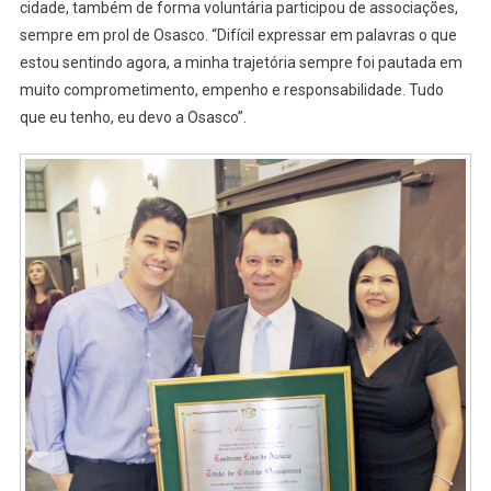
cidade, também de forma voluntária participou de associações,
sempre em prol de Osasco. “Difícil expressar em palavras o que
estou sentindo agora, a minha trajetória sempre foi pautada em
muito comprometimento, empenho e responsabilidade. Tudo
que eu tenho, eu devo a Osasco”.