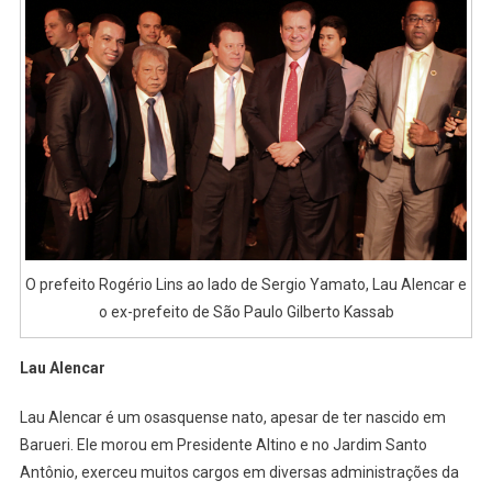
O prefeito Rogério Lins ao lado de Sergio Yamato, Lau Alencar e
o ex-prefeito de São Paulo Gilberto Kassab
Lau Alencar
Lau Alencar é um osasquense nato, apesar de ter nascido em
Barueri. Ele morou em Presidente Altino e no Jardim Santo
Antônio, exerceu muitos cargos em diversas administrações da