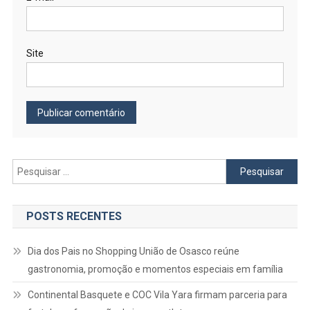
Site
Pesquisar
por:
POSTS RECENTES
Dia dos Pais no Shopping União de Osasco reúne
gastronomia, promoção e momentos especiais em família
Continental Basquete e COC Vila Yara firmam parceria para