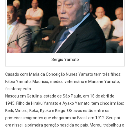
Sergio Yamato
Casado com Maria da Conceição Nunes Yamato tem três filhos:
Fábio Yamato; Maurício, médico veterinário e Mariane Yamato,
fisioterapeuta.
Nasceu em Getulina, estado de São Paulo, em 18 de abril de
1945. Filho de Hiraku Yamato e Ayako Yamato, tem cinco irmãos:
Keiti, Minoru, Koka, Kyoko e Keigo. OS avós estão entre os
primeiros imigrantes que chegaram ao Brasil em 1912. Seu pai
era nissei, a primeira geração nascida no país. Morou, trabalhou e