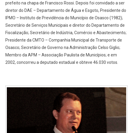
prefeito na chapa de Francisco Rossi. Depois foi convidado a ser
diretor do DAE – Departamento de Água e Esgoto, Presidente do
IPMO – Instituto de Previdência do Município de Osasco (1982);
Secretário de Serviços Municipais e diretor do Departamento de
Fiscalização; Secretário de Indústria, Comércio e Abastecimento;
Presidente da CMTO – Companhia Municipal de Transporte de
Osasco; Secretário de Governo na Administração Celso Giglio;
Membro da APM – Associação Paulista de Municípios; e em
2002, concorreu a deputado estadual e obteve 46.030 votos.