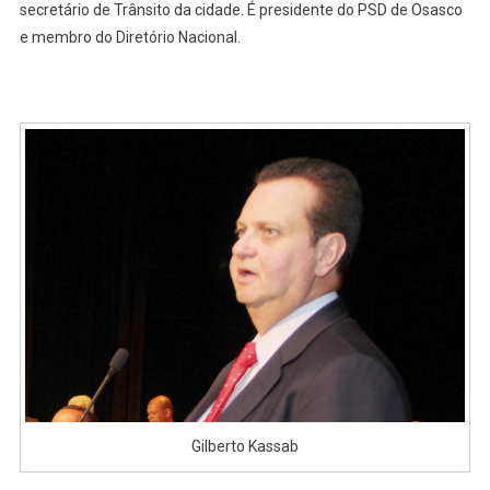
secretário de Trânsito da cidade. É presidente do PSD de Osasco
e membro do Diretório Nacional.
Gilberto Kassab