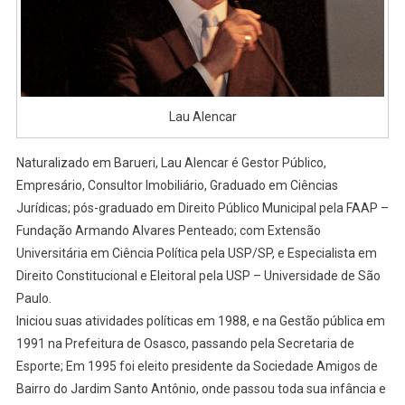
Lau Alencar
Naturalizado em Barueri, Lau Alencar é Gestor Público,
Empresário, Consultor Imobiliário, Graduado em Ciências
Jurídicas; pós-graduado em Direito Público Municipal pela FAAP –
Fundação Armando Alvares Penteado; com Extensão
Universitária em Ciência Política pela USP/SP, e Especialista em
Direito Constitucional e Eleitoral pela USP – Universidade de São
Paulo.
Iniciou suas atividades políticas em 1988, e na Gestão pública em
1991 na Prefeitura de Osasco, passando pela Secretaria de
Esporte; Em 1995 foi eleito presidente da Sociedade Amigos de
Bairro do Jardim Santo Antônio, onde passou toda sua infância e