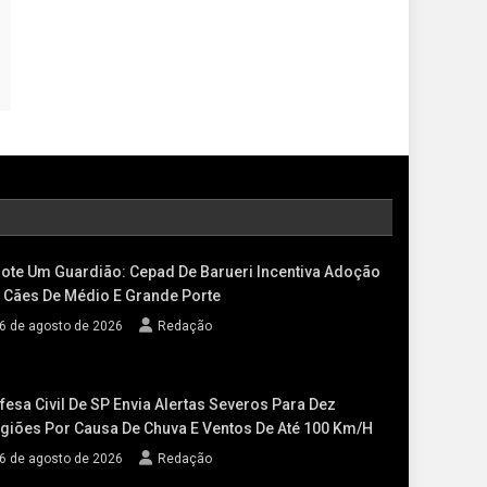
ote Um Guardião: Cepad De Barueri Incentiva Adoção
 Cães De Médio E Grande Porte
6 de agosto de 2026
Redação
fesa Civil De SP Envia Alertas Severos Para Dez
giões Por Causa De Chuva E Ventos De Até 100 Km/h
6 de agosto de 2026
Redação