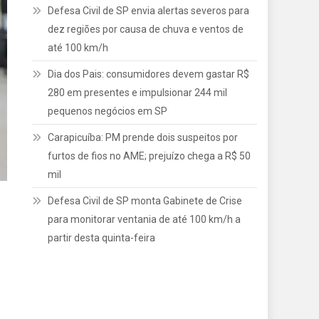
Defesa Civil de SP envia alertas severos para
dez regiões por causa de chuva e ventos de
até 100 km/h
Dia dos Pais: consumidores devem gastar R$
280 em presentes e impulsionar 244 mil
pequenos negócios em SP
Carapicuíba: PM prende dois suspeitos por
furtos de fios no AME; prejuízo chega a R$ 50
mil
Defesa Civil de SP monta Gabinete de Crise
para monitorar ventania de até 100 km/h a
partir desta quinta-feira