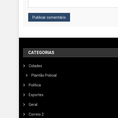
CATEGORIAS
Cidades
Plantão Policial
Política
Esportes
Geral
Correio 2