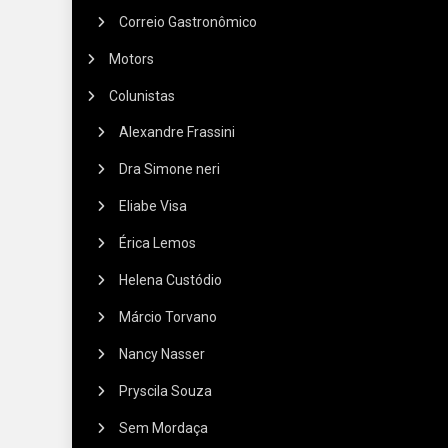
Correio Gastronômico
Motors
Colunistas
Alexandre Frassini
Dra Simone neri
Eliabe Visa
Érica Lemos
Helena Custódio
Márcio Torvano
Nancy Nasser
Pryscila Souza
Sem Mordaça