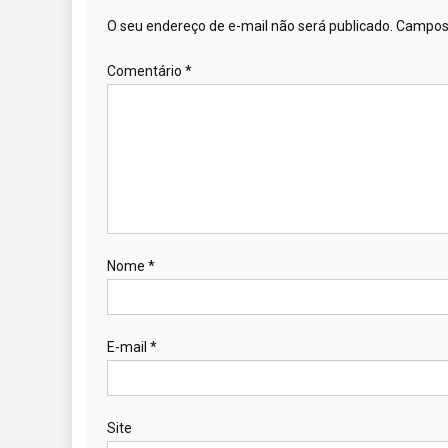
O seu endereço de e-mail não será publicado.
Campos 
Comentário
*
Nome
*
E-mail
*
Site