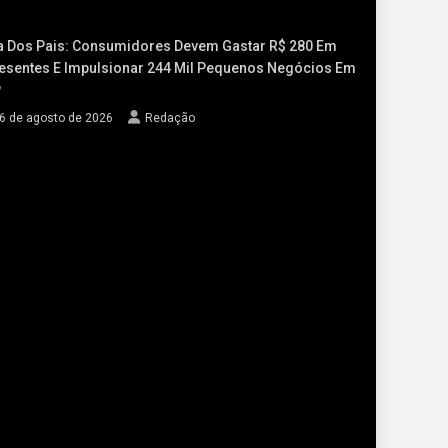
a Dos Pais: Consumidores Devem Gastar R$ 280 Em
esentes E Impulsionar 244 Mil Pequenos Negócios Em
P
6 de agosto de 2026
Redação