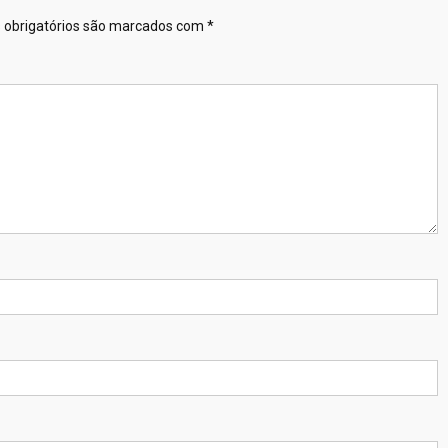
obrigatórios são marcados com
*