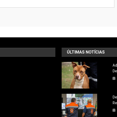
ÚLTIMAS NOTÍCIAS
Ad
De
De
Re