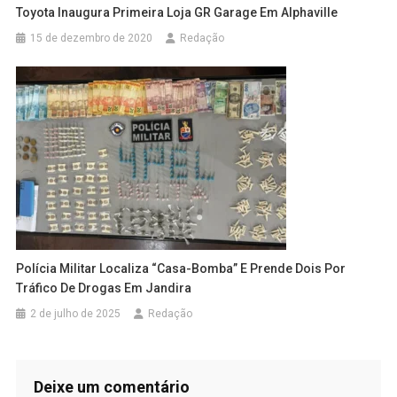
Toyota Inaugura Primeira Loja GR Garage Em Alphaville
15 de dezembro de 2020
Redação
Polícia Militar Localiza “Casa-Bomba” E Prende Dois Por
Tráfico De Drogas Em Jandira
2 de julho de 2025
Redação
Deixe um comentário