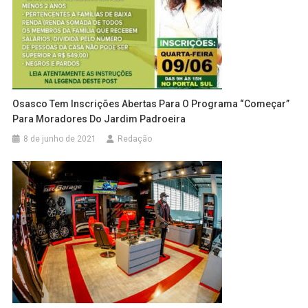
Osasco Tem Inscrições Abertas Para O Programa “Começar”
Para Moradores Do Jardim Padroeira
8 de junho de 2021
Redação