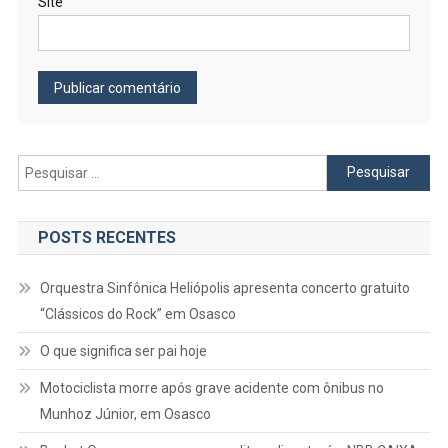
Site
Pesquisar
por:
POSTS RECENTES
Orquestra Sinfônica Heliópolis apresenta concerto gratuito
“Clássicos do Rock” em Osasco
O que significa ser pai hoje
Motociclista morre após grave acidente com ônibus no
Munhoz Júnior, em Osasco