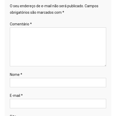
O seu endereço de e-mail não será publicado.
Campos
obrigatórios são marcados com
*
Comentário
*
Nome
*
E-mail
*