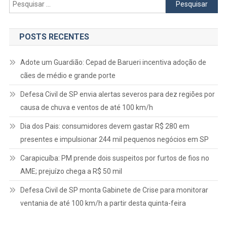
Pesquisar
por:
POSTS RECENTES
Adote um Guardião: Cepad de Barueri incentiva adoção de
cães de médio e grande porte
Defesa Civil de SP envia alertas severos para dez regiões por
causa de chuva e ventos de até 100 km/h
Dia dos Pais: consumidores devem gastar R$ 280 em
presentes e impulsionar 244 mil pequenos negócios em SP
Carapicuíba: PM prende dois suspeitos por furtos de fios no
AME; prejuízo chega a R$ 50 mil
Defesa Civil de SP monta Gabinete de Crise para monitorar
ventania de até 100 km/h a partir desta quinta-feira