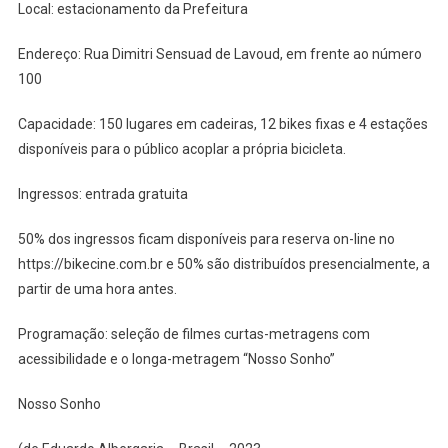
Local: estacionamento da Prefeitura
Endereço: Rua Dimitri Sensuad de Lavoud, em frente ao número
100
Capacidade: 150 lugares em cadeiras, 12 bikes fixas e 4 estações
disponíveis para o público acoplar a própria bicicleta.
Ingressos: entrada gratuita
50% dos ingressos ficam disponíveis para reserva on-line no
https://bikecine.com.br e 50% são distribuídos presencialmente, a
partir de uma hora antes.
Programação: seleção de filmes curtas-metragens com
acessibilidade e o longa-metragem “Nosso Sonho”
Nosso Sonho