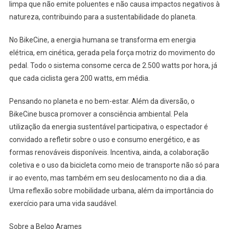
limpa que não emite poluentes e não causa impactos negativos à
natureza, contribuindo para a sustentabilidade do planeta.
No BikeCine, a energia humana se transforma em energia
elétrica, em cinética, gerada pela força motriz do movimento do
pedal. Todo o sistema consome cerca de 2.500 watts por hora, já
que cada ciclista gera 200 watts, em média.
Pensando no planeta e no bem-estar. Além da diversão, o
BikeCine busca promover a consciência ambiental. Pela
utilização da energia sustentável participativa, o espectador é
convidado a refletir sobre o uso e consumo energético, e as
formas renováveis disponíveis. Incentiva, ainda, a colaboração
coletiva e o uso da bicicleta como meio de transporte não só para
ir ao evento, mas também em seu deslocamento no dia a dia.
Uma reflexão sobre mobilidade urbana, além da importância do
exercício para uma vida saudável.
Sobre a Belgo Arames