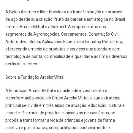
A Belgo Arames é líder brasileira na transformação de arames
de aço desde sua criação, fruto da parceria estratégica no Brasil
entre a ArcelorMittal e a Bekaert. A empresa atua nos
segmentos de Agronegócios, Cercamentos, Construção Civil,
Automotivo, Solda, Aplicações Especiais e Indústria Petrolífera,
oferecendo um mix de produtos e serviços que atendem com
tecnologia de ponta, confiabilidade e qualidade aos mais diversos
perfis de clientes.
Sobre a Fundação ArcelorMittal
A Fundação ArcelorMittal é o núcleo de investimento e
transformação social do Grupo ArcelorMittal, e sua estratégia
principal se divide em três eixos de atuação: educação, cultura e
esporte. Por meio de projetos e iniciativas nessas áreas, se
propõe a transformar a vida de crianças e jovens de forma
coletiva e participativa, compartilhando conhecimento e