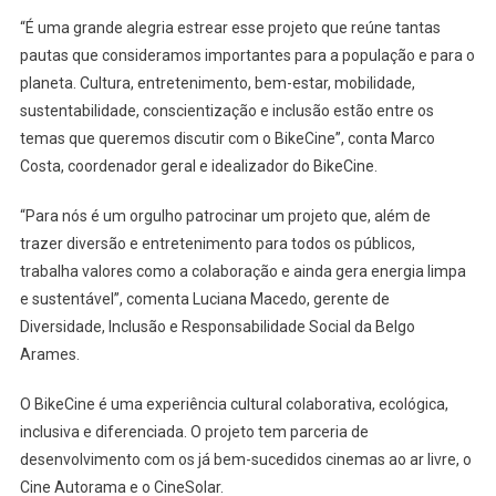
“É uma grande alegria estrear esse projeto que reúne tantas
pautas que consideramos importantes para a população e para o
planeta. Cultura, entretenimento, bem-estar, mobilidade,
sustentabilidade, conscientização e inclusão estão entre os
temas que queremos discutir com o BikeCine”, conta Marco
Costa, coordenador geral e idealizador do BikeCine.
“Para nós é um orgulho patrocinar um projeto que, além de
trazer diversão e entretenimento para todos os públicos,
trabalha valores como a colaboração e ainda gera energia limpa
e sustentável”, comenta Luciana Macedo, gerente de
Diversidade, Inclusão e Responsabilidade Social da Belgo
Arames.
O BikeCine é uma experiência cultural colaborativa, ecológica,
inclusiva e diferenciada. O projeto tem parceria de
desenvolvimento com os já bem-sucedidos cinemas ao ar livre, o
Cine Autorama e o CineSolar.