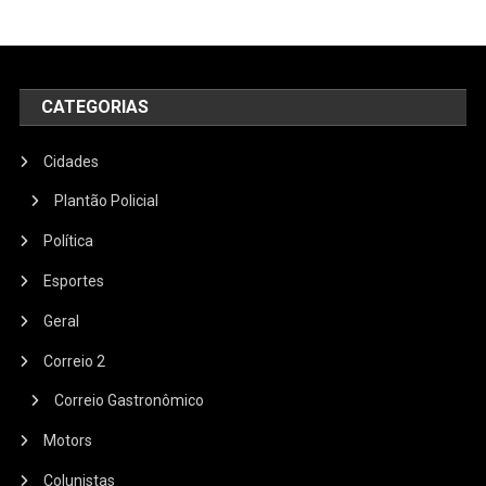
CATEGORIAS
Cidades
Plantão Policial
Política
Esportes
Geral
Correio 2
Correio Gastronômico
Motors
Colunistas