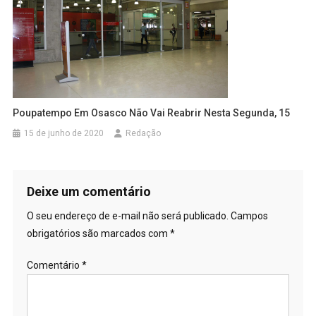
Poupatempo Em Osasco Não Vai Reabrir Nesta Segunda, 15
15 de junho de 2020
Redação
Deixe um comentário
O seu endereço de e-mail não será publicado.
Campos
obrigatórios são marcados com
*
Comentário
*