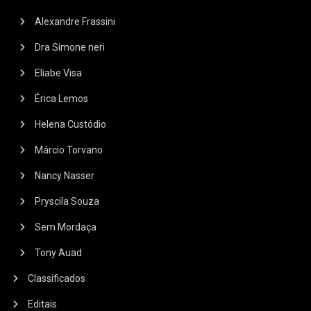
Alexandre Frassini
Dra Simone neri
Eliabe Visa
Érica Lemos
Helena Custódio
Márcio Torvano
Nancy Nasser
Pryscila Souza
Sem Mordaça
Tony Auad
Classificados
Editais