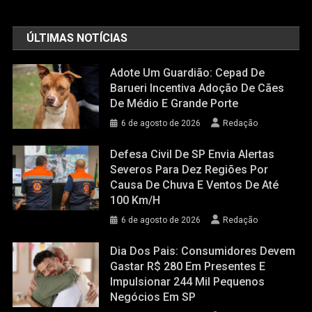
ÚLTIMAS NOTÍCIAS
Adote Um Guardião: Cepad De
Barueri Incentiva Adoção De Cães
De Médio E Grande Porte
6 de agosto de 2026
Redação
Defesa Civil De SP Envia Alertas
Severos Para Dez Regiões Por
Causa De Chuva E Ventos De Até
100 Km/h
6 de agosto de 2026
Redação
Dia Dos Pais: Consumidores Devem
Gastar R$ 280 Em Presentes E
Impulsionar 244 Mil Pequenos
Negócios Em SP