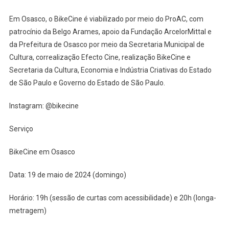
Em Osasco, o BikeCine é viabilizado por meio do ProAC, com
patrocínio da Belgo Arames, apoio da Fundação ArcelorMittal e
da Prefeitura de Osasco por meio da Secretaria Municipal de
Cultura, correalização Efecto Cine, realização BikeCine e
Secretaria da Cultura, Economia e Indústria Criativas do Estado
de São Paulo e Governo do Estado de São Paulo.
Instagram: @bikecine
Serviço
BikeCine em Osasco
Data: 19 de maio de 2024 (domingo)
Horário: 19h (sessão de curtas com acessibilidade) e 20h (longa-
metragem)