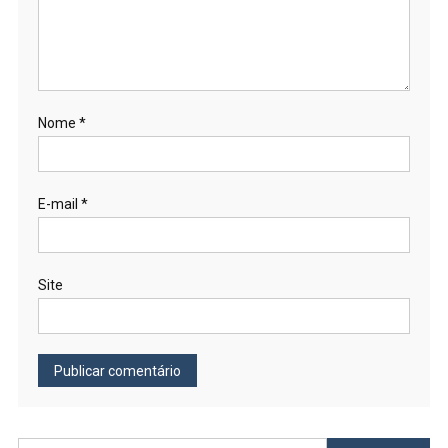
Nome
*
E-mail
*
Site