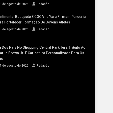
8 de agosto de 2026
Redação
ntinental Basquete E COC Vila Yara Firmam Parceria
ra Fortalecer Formação De Jovens Atletas
8 de agosto de 2026
Redação
a Dos Pais No Shopping Central Park Terá Tributo Ao
arlie Brown Jr. E Caricatura Personalizada Para Os
is
7 de agosto de 2026
Redação