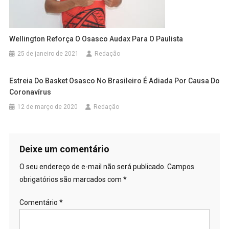
Wellington Reforça O Osasco Audax Para O Paulista
25 de janeiro de 2021
Redação
Estreia Do Basket Osasco No Brasileiro É Adiada Por Causa Do
Coronavírus
12 de março de 2020
Redação
Deixe um comentário
O seu endereço de e-mail não será publicado.
Campos
obrigatórios são marcados com
*
Comentário
*