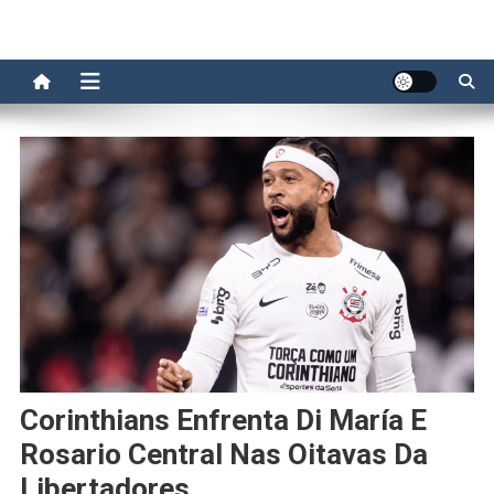
Corinthians Enfrenta Di María E
Rosario Central Nas Oitavas Da
Libertadores