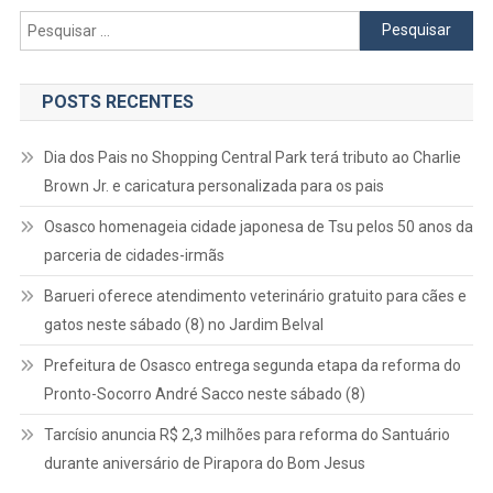
Pesquisar
por:
POSTS RECENTES
Dia dos Pais no Shopping Central Park terá tributo ao Charlie
Brown Jr. e caricatura personalizada para os pais
Osasco homenageia cidade japonesa de Tsu pelos 50 anos da
parceria de cidades-irmãs
Barueri oferece atendimento veterinário gratuito para cães e
gatos neste sábado (8) no Jardim Belval
Prefeitura de Osasco entrega segunda etapa da reforma do
Pronto-Socorro André Sacco neste sábado (8)
Tarcísio anuncia R$ 2,3 milhões para reforma do Santuário
durante aniversário de Pirapora do Bom Jesus