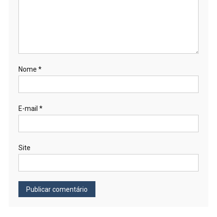
Nome
*
E-mail
*
Site