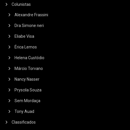
Colunistas
Alexandre Frassini
Dra Simone neri
Eliabe Visa
Érica Lemos
Helena Custódio
Márcio Torvano
Nancy Nasser
Pryscila Souza
Sem Mordaça
Tony Auad
Classificados