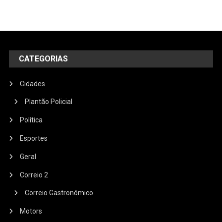
CATEGORIAS
Cidades
Plantão Policial
Política
Esportes
Geral
Correio 2
Correio Gastronômico
Motors