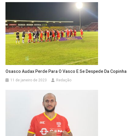
Osasco Audax Perde Para O Vasco E Se Despede Da Copinha
11 de janeiro de 2023
Redação