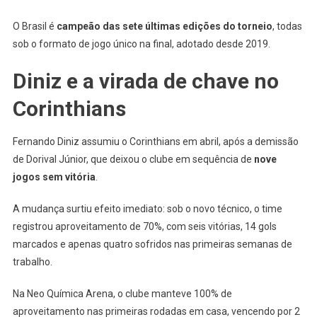
O Brasil é
campeão das sete últimas edições do torneio
, todas
sob o formato de jogo único na final, adotado desde 2019.
Diniz e a virada de chave no
Corinthians
Fernando Diniz assumiu o Corinthians em abril, após a demissão
de Dorival Júnior, que deixou o clube em sequência de
nove
jogos sem vitória
.
A mudança surtiu efeito imediato: sob o novo técnico, o time
registrou aproveitamento de 70%, com seis vitórias, 14 gols
marcados e apenas quatro sofridos nas primeiras semanas de
trabalho.
Na Neo Química Arena, o clube manteve 100% de
aproveitamento nas primeiras rodadas em casa, vencendo por 2