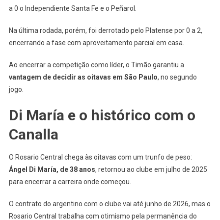
a 0 o Independiente Santa Fe e o Peñarol.
Na última rodada, porém, foi derrotado pelo Platense por 0 a 2,
encerrando a fase com aproveitamento parcial em casa.
Ao encerrar a competição como líder, o Timão garantiu a
vantagem de decidir as oitavas em São Paulo
, no segundo
jogo.
Di María e o histórico com o
Canalla
O Rosario Central chega às oitavas com um trunfo de peso:
Ángel Di María, de 38 anos
, retornou ao clube em julho de 2025
para encerrar a carreira onde começou.
O contrato do argentino com o clube vai até junho de 2026, mas o
Rosario Central trabalha com otimismo pela permanência do