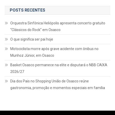
POSTS RECENTES
Orquestra Sinfônica Heliópolis apresenta concerto gratuito
“Clássicos do Rock” em Osasco
O que significa ser pai hoje
Motociclista morre após grave acidente com ônibus no
Munhoz Júnior, em Osasco
Basket Osasco permanece na elite e disputará o NBB CAIXA
2026/27
Dia dos Pais no Shopping União de Osasco reúne
gastronomia, promoção e momentos especiais em família