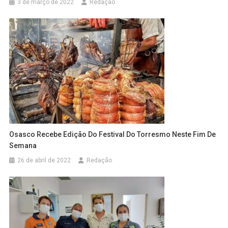
3 de março de 2022
Redação
Osasco Recebe Edição Do Festival Do Torresmo Neste Fim De
Semana
26 de abril de 2022
Redação