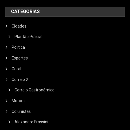
CATEGORIAS
Cidades
Plantão Policial
Política
Esportes
Geral
Correio 2
Correio Gastronômico
Motors
Colunistas
Alexandre Frassini