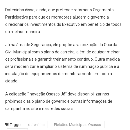
Dateninha disse, ainda, que pretende retomar o Orçamento
Participativo para que os moradores ajudem o governo a
direcionar os investimentos do Executivo em benefício de todos
da melhor maneira.
Já na área de Segurança, ele propõe a valorização da Guarda
Civil Municipal com o plano de carreira, além de equipar melhor
os profissionais e garantir treinamento contínuo. Outra medida
será modernizar e ampliar o sistema de iluminação pública e a
instalação de equipamentos de monitoramento em toda a
cidade.
A coligação “Inovação Osasco Já” deve disponibilizar nos
próximos dias o plano de governo e outras informações de
campanha no site e nas redes sociais.
Tagged
dateninha
Eleições Municipais Osasco