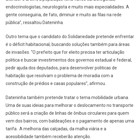
endocrinologistas, neurologista e muito mais especialidades. A
gente conseguiria, de fato, diminuir e muito as filas na rede
pública”, ressaltou Dateninha.
Outro tema que o candidato do Solidariedade pretende enfrentar
é o déficit habitacional, buscando soluções também para áreas
de invasões. “O prefeito que for eleito precisa ter articulação
politica e buscar investimentos dos governos estadual e federal,
pedir ajuda dos deputados, para desenvolver politicas de
habitação que resolvam o problema de moradia com a
construção de prédios e casas populares”, afirmou.
Dateninha também pretende tratar o tema mobilidade urbana.
Uma de suas ideias para melhorar o deslocamento no transporte
público será a criação de linhas de ônibus circulares para quem
vem dos bairros, com baldeações e o pagamento de apenas uma
tarifa. A melhoria das calçadas, da malha viária e a
acessibilidade também receberão atenção.