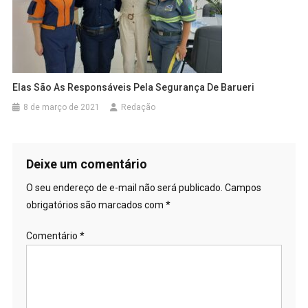
Elas São As Responsáveis Pela Segurança De Barueri
8 de março de 2021
Redação
Deixe um comentário
O seu endereço de e-mail não será publicado.
Campos
obrigatórios são marcados com
*
Comentário
*