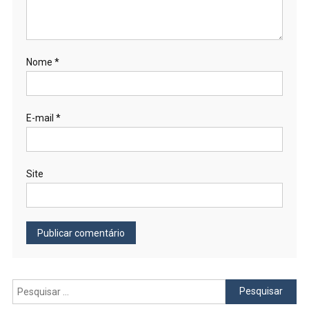
Nome
*
E-mail
*
Site
Pesquisar
por: