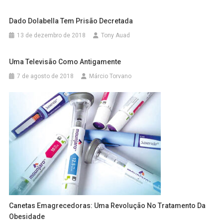
Dado Dolabella Tem Prisão Decretada
13 de dezembro de 2018
Tony Auad
Uma Televisão Como Antigamente
7 de agosto de 2018
Márcio Torvano
Canetas Emagrecedoras: Uma Revolução No Tratamento Da
Obesidade