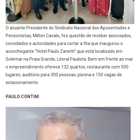
O atuante Presidente do Sindicato Nacional dos Aposentados e
Pensionistas, Milton Cavalo, fez questão de receber associados,
convidados e autoridades para cortar a fita que inaugurou o
aconchegante “Hotel Paulo Zanetti” que está localizado em
Solemar na Praia Grande, Litoral Paulista. Bem em frente ao mar
o empreendimento oferece 132 quartos, restaurante com 500
lugares, auditório para 300 pessoas, piscina e 150 vagas de
estacionamento.
PAULO CONTIM