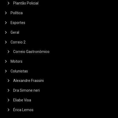
Plantão Policial
Política
Esportes
Geral
Correio 2
Correio Gastronômico
Motors
Colunistas
Alexandre Frassini
Dra Simone neri
Eliabe Visa
Érica Lemos