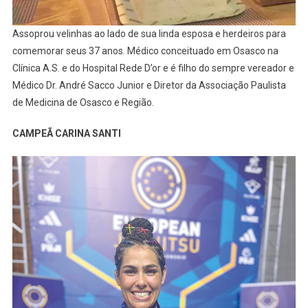
Assoprou velinhas ao lado de sua linda esposa e herdeiros para
comemorar seus 37 anos. Médico conceituado em Osasco na
Clínica A.S. e do Hospital Rede D’or e é filho do sempre vereador e
Médico Dr. André Sacco Junior e Diretor da Associação Paulista
de Medicina de Osasco e Região.
CAMPEÃ CARINA SANTI