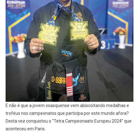
E não é que a jovem osasquense vem abiscoitando medalhas e
troféus nos campeonatos que participa por este mundo afora?
Desta vez conquistou o “Tetra Campeonaato Europeu 2024” que
aconteceu em Paris.