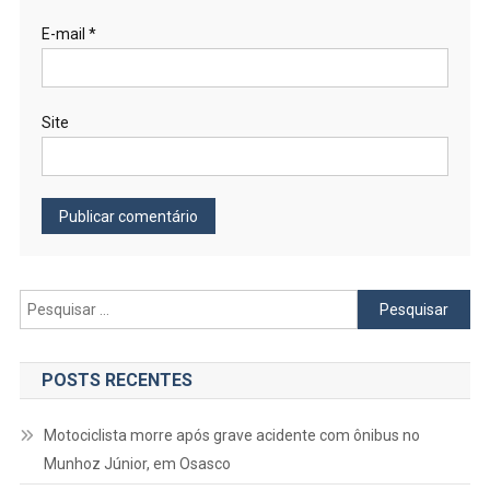
E-mail
*
Site
Pesquisar
por:
POSTS RECENTES
Motociclista morre após grave acidente com ônibus no
Munhoz Júnior, em Osasco