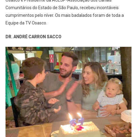
Comunitários do Estado de São Paulo, recebeu incontáveis
cumprimentos pelo níver. Os mais badalados foram de toda a
Equipe da TV Osasco.
DR. ANDRÉ CARRON SACCO