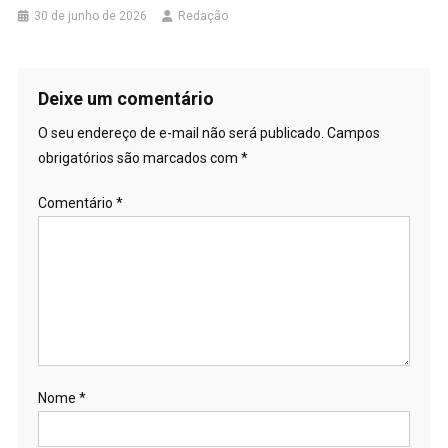
30 de junho de 2026
Redação
Deixe um comentário
O seu endereço de e-mail não será publicado.
Campos
obrigatórios são marcados com
*
Comentário
*
Nome
*