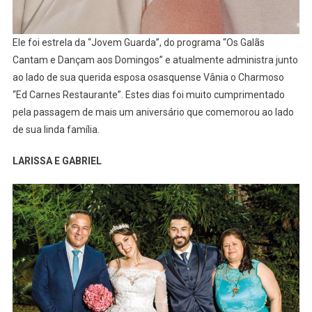
Ele foi estrela da “Jovem Guarda”, do programa “Os Galãs
Cantam e Dançam aos Domingos” e atualmente administra junto
ao lado de sua querida esposa osasquense Vânia o Charmoso
“Ed Carnes Restaurante”. Estes dias foi muito cumprimentado
pela passagem de mais um aniversário que comemorou ao lado
de sua linda família.
LARISSA E GABRIEL