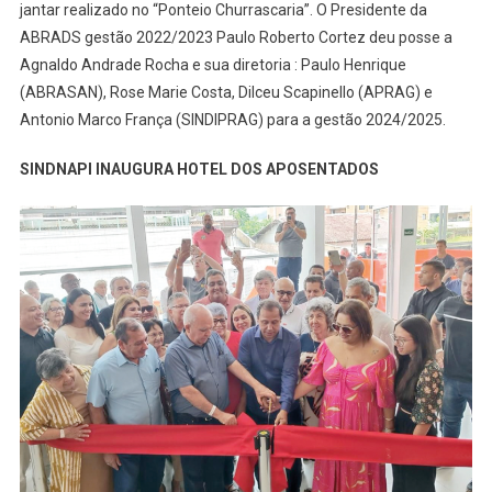
jantar realizado no “Ponteio Churrascaria”. O Presidente da
ABRADS gestão 2022/2023 Paulo Roberto Cortez deu posse a
Agnaldo Andrade Rocha e sua diretoria : Paulo Henrique
(ABRASAN), Rose Marie Costa, Dilceu Scapinello (APRAG) e
Antonio Marco França (SINDIPRAG) para a gestão 2024/2025.
SINDNAPI INAUGURA HOTEL DOS APOSENTADOS