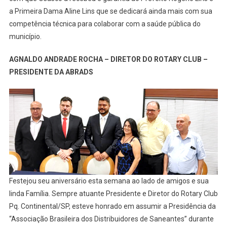
a Primeira Dama Aline Lins que se dedicará ainda mais com sua
competência técnica para colaborar com a saúde pública do
município.
AGNALDO ANDRADE ROCHA – DIRETOR DO ROTARY CLUB –
PRESIDENTE DA ABRADS
Festejou seu aniversário esta semana ao lado de amigos e sua
linda Família. Sempre atuante Presidente e Diretor do Rotary Club
Pq. Continental/SP, esteve honrado em assumir a Presidência da
“Associação Brasileira dos Distribuidores de Saneantes” durante