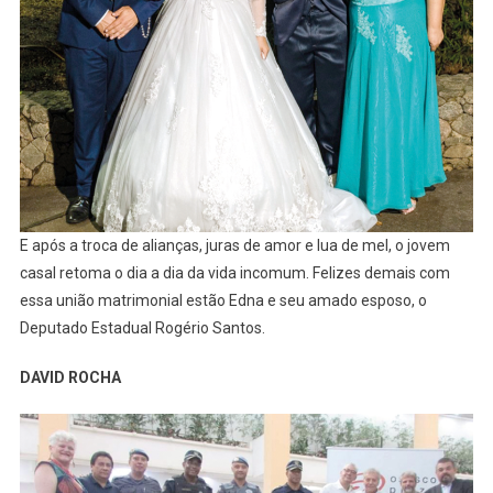
E após a troca de alianças, juras de amor e lua de mel, o jovem
casal retoma o dia a dia da vida incomum. Felizes demais com
essa união matrimonial estão Edna e seu amado esposo, o
Deputado Estadual Rogério Santos.
DAVID ROCHA