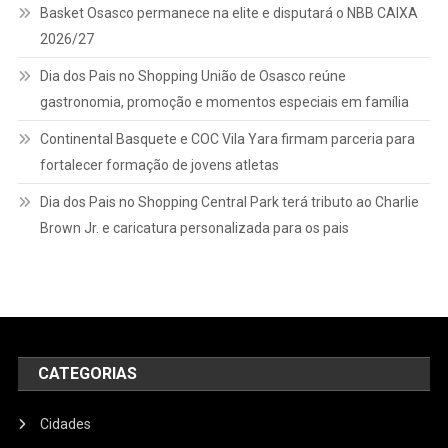
Basket Osasco permanece na elite e disputará o NBB CAIXA
2026/27
Dia dos Pais no Shopping União de Osasco reúne
gastronomia, promoção e momentos especiais em família
Continental Basquete e COC Vila Yara firmam parceria para
fortalecer formação de jovens atletas
Dia dos Pais no Shopping Central Park terá tributo ao Charlie
Brown Jr. e caricatura personalizada para os pais
CATEGORIAS
Cidades