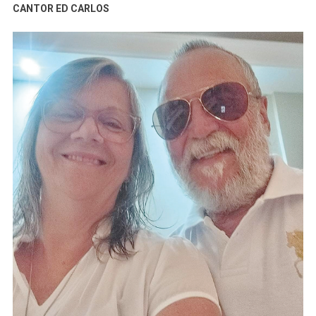
CANTOR ED CARLOS