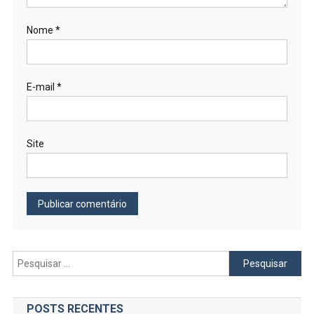
Nome
*
E-mail
*
Site
Pesquisar
por:
POSTS RECENTES