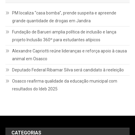
PM localiza “casa bomba”, prende suspeita e apreende
grande quantidade de drogas em Jandira
Fundação de Barueri amplia política de inclusão e lança
projeto Inclusão 360º para estudantes atípicos
Alexandre Capriotti reúne lideranças e reforça apoio à causa
animal em Osasco
Deputado Federal Ribamar Silva será candidato à reeleição
Osasco reafirma qualidade da educação municipal com
resultados do Ideb 2025
CATEGORIAS