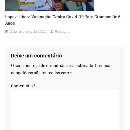
Itapevi Libera Vacinação Contra Covid-19 Para Crianças De 6
Anos
2 de fevereiro de 2022
Redação
Deixe um comentário
O seu endereço de e-mail não será publicado.
Campos
obrigatórios são marcados com
*
Comentário
*