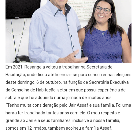
Em 2021, Rosangela voltou a trabalhar na Secretaria de
Habitação, onde ficou até licenciar-se para concorrer nas eleições
deste domingo, 6 de outubro, na função de Secretária Executiva
do Conselho de Habitação, setor em que possui experiência de
sobra e que foi adquirida numa jornada de muitos anos.
“Tenho muita consideração pelo Jair Assaf e sua família. Foi uma
honra ter trabalhado tantos anos com ele. O meu respeito é
grande ao Jair e a seus familiares, inclusive a nossa família,
somos em 12 irmãos, também acolheu a família Assaf.