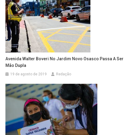
Avenida Walter Boveri No Jardim Novo Osasco Passa A Ser
Mão Dupla
19 de agosto de 2019
Redação