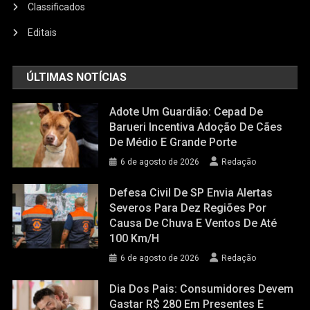
Classificados
Editais
ÚLTIMAS NOTÍCIAS
Adote Um Guardião: Cepad De
Barueri Incentiva Adoção De Cães
De Médio E Grande Porte
6 de agosto de 2026
Redação
Defesa Civil De SP Envia Alertas
Severos Para Dez Regiões Por
Causa De Chuva E Ventos De Até
100 Km/h
6 de agosto de 2026
Redação
Dia Dos Pais: Consumidores Devem
Gastar R$ 280 Em Presentes E