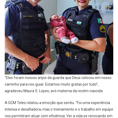
“Eles foram nossos anjos da guarda que Deus colocou em nosso
caminho para nos guiar. Estamos muito gratas por tudo”,
agradeceu Maura S. Lopes, avó materna da recém-nascida.
A GCM Teles relatou a emoção que sentiu. “Foi uma experiência
intensa e desafiadora, mas o treinamento e o trabalho em equipe
nos permitiram atuar com eficiência. Ver a vida se renovando em