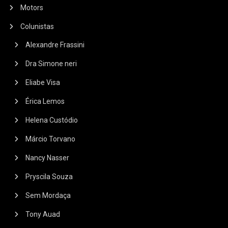
Motors
Colunistas
Alexandre Frassini
Dra Simone neri
Eliabe Visa
Érica Lemos
Helena Custódio
Márcio Torvano
Nancy Nasser
Pryscila Souza
Sem Mordaça
Tony Auad