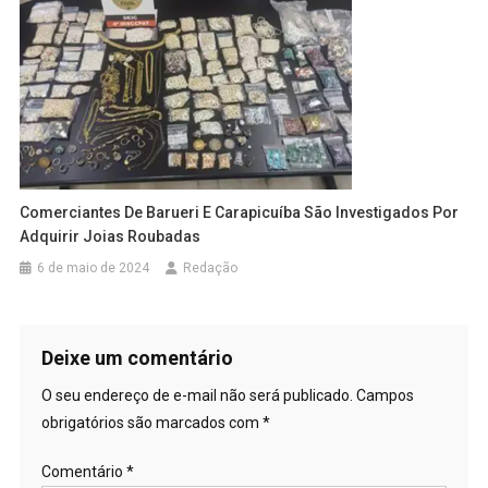
Comerciantes De Barueri E Carapicuíba São Investigados Por
Adquirir Joias Roubadas
6 de maio de 2024
Redação
Deixe um comentário
O seu endereço de e-mail não será publicado.
Campos
obrigatórios são marcados com
*
Comentário
*