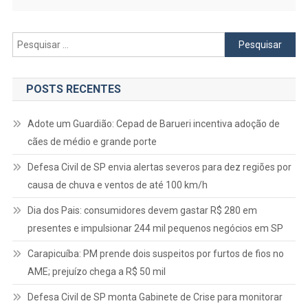
Pesquisar
por:
POSTS RECENTES
Adote um Guardião: Cepad de Barueri incentiva adoção de
cães de médio e grande porte
Defesa Civil de SP envia alertas severos para dez regiões por
causa de chuva e ventos de até 100 km/h
Dia dos Pais: consumidores devem gastar R$ 280 em
presentes e impulsionar 244 mil pequenos negócios em SP
Carapicuíba: PM prende dois suspeitos por furtos de fios no
AME; prejuízo chega a R$ 50 mil
Defesa Civil de SP monta Gabinete de Crise para monitorar