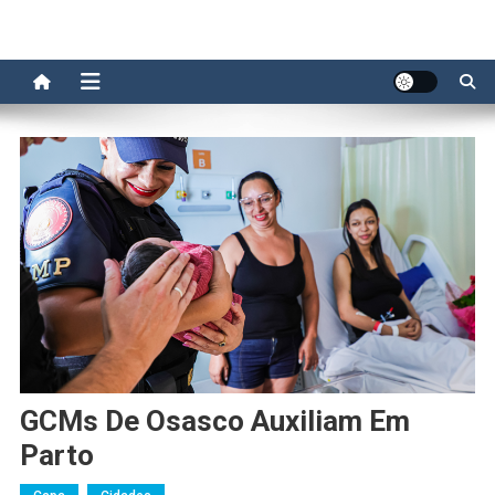
GCMs De Osasco Auxiliam Em
Parto