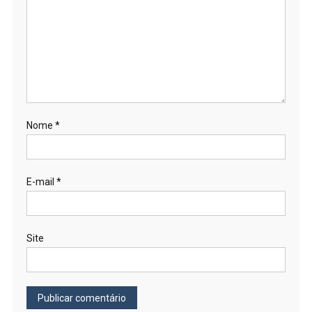
Nome
*
E-mail
*
Site