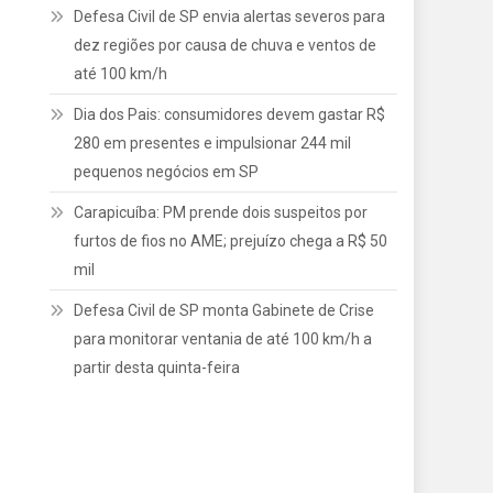
Defesa Civil de SP envia alertas severos para
dez regiões por causa de chuva e ventos de
até 100 km/h
Dia dos Pais: consumidores devem gastar R$
280 em presentes e impulsionar 244 mil
pequenos negócios em SP
Carapicuíba: PM prende dois suspeitos por
furtos de fios no AME; prejuízo chega a R$ 50
mil
Defesa Civil de SP monta Gabinete de Crise
para monitorar ventania de até 100 km/h a
partir desta quinta-feira