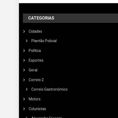
CATEGORIAS
Cidades
Plantão Policial
Política
Esportes
Geral
Correio 2
Correio Gastronômico
Motors
Colunistas