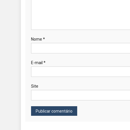
Nome
*
E-mail
*
Site