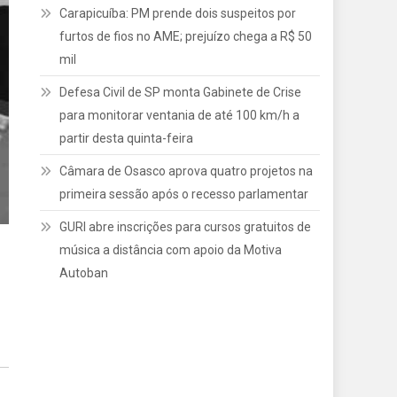
Carapicuíba: PM prende dois suspeitos por
furtos de fios no AME; prejuízo chega a R$ 50
mil
Defesa Civil de SP monta Gabinete de Crise
para monitorar ventania de até 100 km/h a
partir desta quinta-feira
Câmara de Osasco aprova quatro projetos na
primeira sessão após o recesso parlamentar
GURI abre inscrições para cursos gratuitos de
música a distância com apoio da Motiva
Autoban