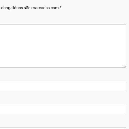
obrigatórios são marcados com
*