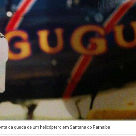
onta da queda de um helicóptero em Santana do Parnaíba