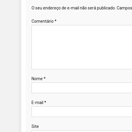
O seu endereço de e-mail não será publicado.
Campos 
Comentário
*
Nome
*
E-mail
*
Site