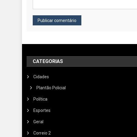
CATEGORIAS
Cidades
Plantão Policial
Política
Esportes
Geral
Correio 2