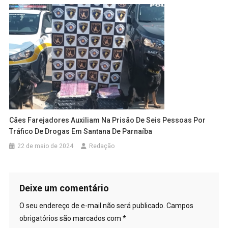
Cães Farejadores Auxiliam Na Prisão De Seis Pessoas Por
Tráfico De Drogas Em Santana De Parnaíba
22 de maio de 2024
Redação
Deixe um comentário
O seu endereço de e-mail não será publicado.
Campos
obrigatórios são marcados com
*