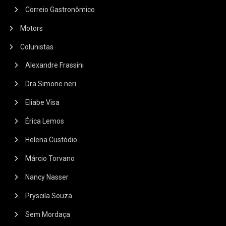
Correio Gastronômico
Motors
Colunistas
Alexandre Frassini
Dra Simone neri
Eliabe Visa
Érica Lemos
Helena Custódio
Márcio Torvano
Nancy Nasser
Pryscila Souza
Sem Mordaça