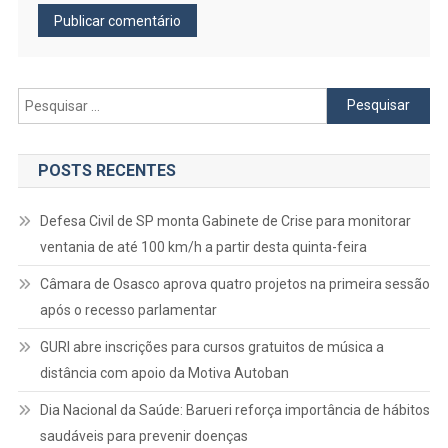
Pesquisar
por:
POSTS RECENTES
Defesa Civil de SP monta Gabinete de Crise para monitorar
ventania de até 100 km/h a partir desta quinta-feira
Câmara de Osasco aprova quatro projetos na primeira sessão
após o recesso parlamentar
GURI abre inscrições para cursos gratuitos de música a
distância com apoio da Motiva Autoban
Dia Nacional da Saúde: Barueri reforça importância de hábitos
saudáveis para prevenir doenças