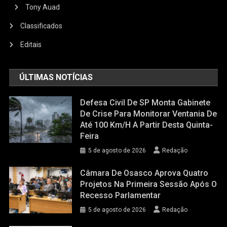
Tony Auad
Classificados
Editais
ÚLTIMAS NOTÍCIAS
Defesa Civil De SP Monta Gabinete
De Crise Para Monitorar Ventania De
Até 100 Km/h A Partir Desta Quinta-
Feira
5 de agosto de 2026
Redação
Câmara De Osasco Aprova Quatro
Projetos Na Primeira Sessão Após O
Recesso Parlamentar
5 de agosto de 2026
Redação