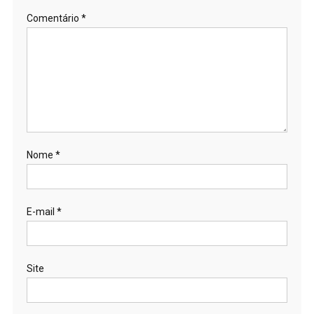
Comentário
*
Nome
*
E-mail
*
Site