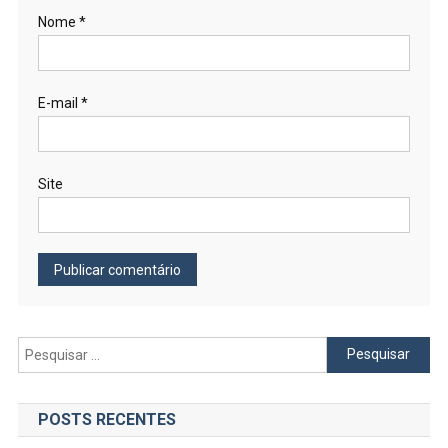
Nome
*
E-mail
*
Site
Pesquisar
por:
POSTS RECENTES