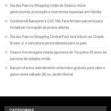
Dia dos Pais no Shopping União de Osasco reúne
gastronomia, promoção e momentos especiais em família
Continental Basquete e COC Vila Yara firmam parceria para
fortalecer formação de jovens atletas
Dia dos Pais no Shopping Central Park terá tributo ao Charlie
Brown Jr. e caricatura personalizada para os pais
Osasco homenageia cidade japonesa de Tsu pelos 50 anos da
parceria de cidades-irmãs
Barueri oferece atendimento veterinário gratuito para cães e
gatos neste sábado (8) no Jardim Belval
CATEGORIAS