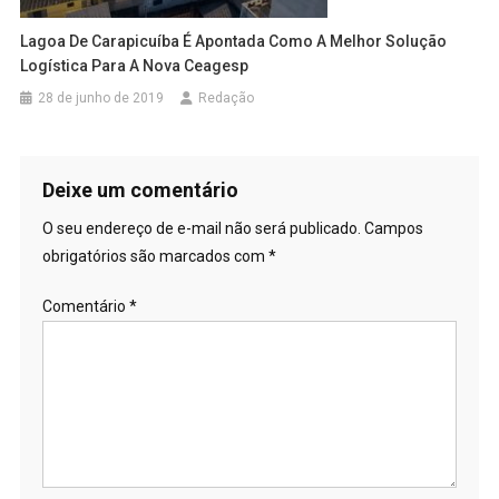
Lagoa De Carapicuíba É Apontada Como A Melhor Solução
Logística Para A Nova Ceagesp
28 de junho de 2019
Redação
Deixe um comentário
O seu endereço de e-mail não será publicado.
Campos
obrigatórios são marcados com
*
Comentário
*