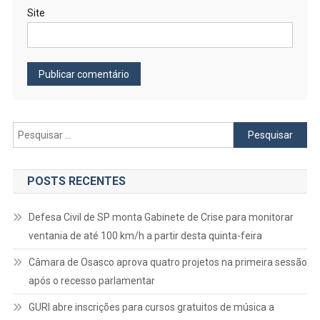
Site
Pesquisar
por:
POSTS RECENTES
Defesa Civil de SP monta Gabinete de Crise para monitorar
ventania de até 100 km/h a partir desta quinta-feira
Câmara de Osasco aprova quatro projetos na primeira sessão
após o recesso parlamentar
GURI abre inscrições para cursos gratuitos de música a