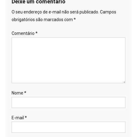
Deixe um comentário
O seu endereço de e-mail não será publicado.
Campos
obrigatórios são marcados com
*
Comentário
*
Nome
*
E-mail
*