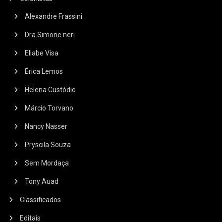
Alexandre Frassini
Dra Simone neri
Eliabe Visa
Érica Lemos
Helena Custódio
Márcio Torvano
Nancy Nasser
Pryscila Souza
Sem Mordaça
Tony Auad
Classificados
Editais