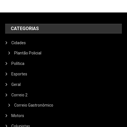
CATEGORIAS
Cidades
Plantão Policial
Política
Esportes
Geral
Correio 2
Correio Gastronômico
Motors
Colunistas