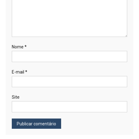
Nome
*
E-mail
*
Site