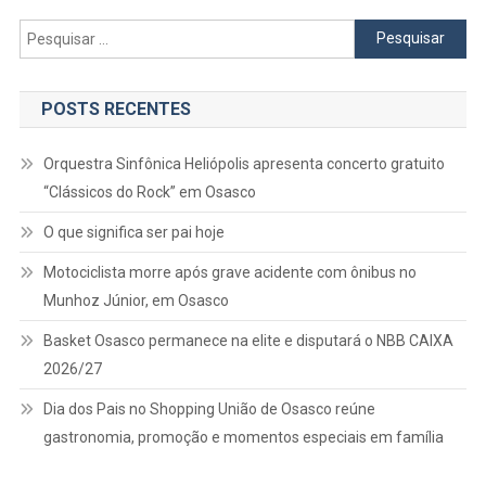
Pesquisar
por:
POSTS RECENTES
Orquestra Sinfônica Heliópolis apresenta concerto gratuito
“Clássicos do Rock” em Osasco
O que significa ser pai hoje
Motociclista morre após grave acidente com ônibus no
Munhoz Júnior, em Osasco
Basket Osasco permanece na elite e disputará o NBB CAIXA
2026/27
Dia dos Pais no Shopping União de Osasco reúne
gastronomia, promoção e momentos especiais em família