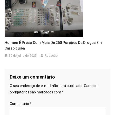
Homem É Preso Com Mais De 250 Porções De Drogas Em
Carapicuíba
30 de julho de 2025
Redação
Deixe um comentário
O seu endereço de e-mail não será publicado.
Campos
obrigatórios são marcados com
*
Comentário
*