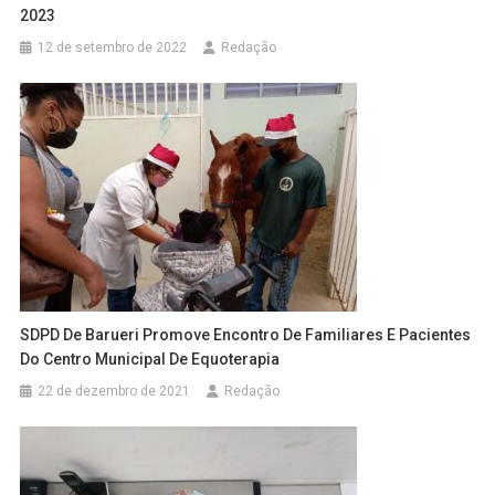
2023
12 de setembro de 2022
Redação
SDPD De Barueri Promove Encontro De Familiares E Pacientes
Do Centro Municipal De Equoterapia
22 de dezembro de 2021
Redação