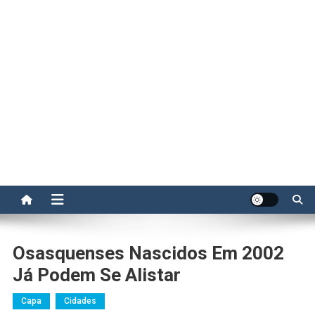
Osasquenses Nascidos Em 2002
Já Podem Se Alistar
Capa
Cidades