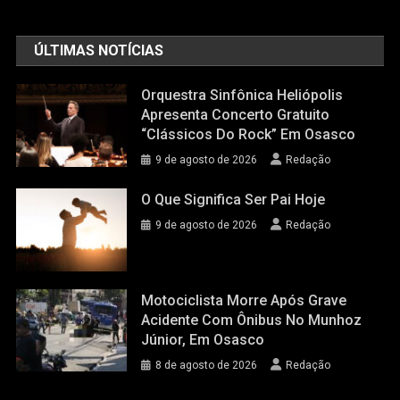
ÚLTIMAS NOTÍCIAS
Orquestra Sinfônica Heliópolis
Apresenta Concerto Gratuito
“Clássicos Do Rock” Em Osasco
9 de agosto de 2026
Redação
O Que Significa Ser Pai Hoje
9 de agosto de 2026
Redação
Motociclista Morre Após Grave
Acidente Com Ônibus No Munhoz
Júnior, Em Osasco
8 de agosto de 2026
Redação