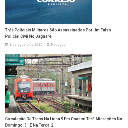
Três Policiais Militares São Assassinados Por Um Falso
Policial Civil No Jaguaré
8 de agosto de 2020
Redação
Circulação De Trens Na Linha 9 Em Osasco Terá Alterações No
Domingo, 31 E Na Terça, 2