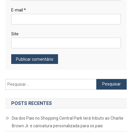
E-mail
*
Site
Pesquisar
por:
POSTS RECENTES
Dia dos Pais no Shopping Central Park terá tributo ao Charlie
Brown Jr. e caricatura personalizada para os pais