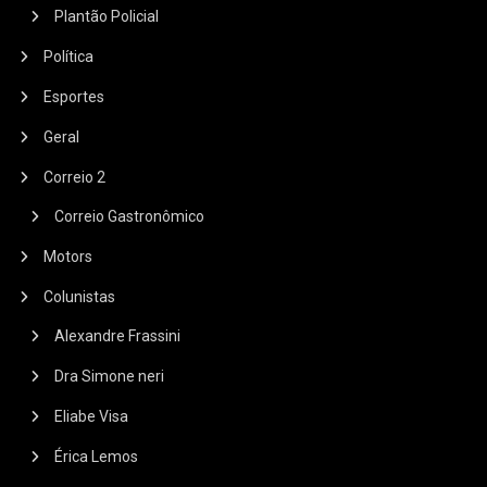
Plantão Policial
Política
Esportes
Geral
Correio 2
Correio Gastronômico
Motors
Colunistas
Alexandre Frassini
Dra Simone neri
Eliabe Visa
Érica Lemos