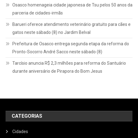
Osasco homenageia cidade japonesa de Tsu pelos 50 anos da
parceria de cidades-irmãs
Barueri oferece atendimento veterinário gratuito para cães e
gatos neste sábado (8) no Jardim Belval
Prefeitura de Osasco entrega segunda etapa da reforma do
Pronto-Socorro André Sacco neste sábado (8)
Tarcísio anuncia R$ 2,3 milhões para reforma do Santuário
durante aniversário de Pirapora do Bom Jesus
CATEGORIAS
Cidades