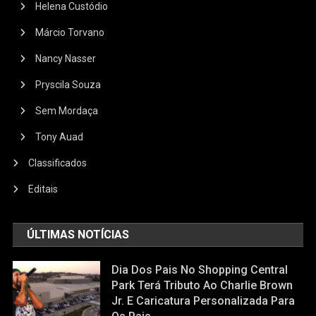
Helena Custódio
Márcio Torvano
Nancy Nasser
Pryscila Souza
Sem Mordaça
Tony Auad
Classificados
Editais
ÚLTIMAS NOTÍCIAS
Dia Dos Pais No Shopping Central
Park Terá Tributo Ao Charlie Brown
Jr. E Caricatura Personalizada Para