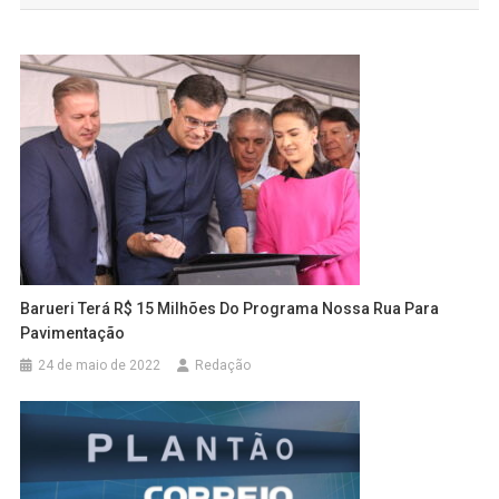
Post
Barueri Terá R$ 15 Milhões Do Programa Nossa Rua Para
Pavimentação
24 de maio de 2022
Redação