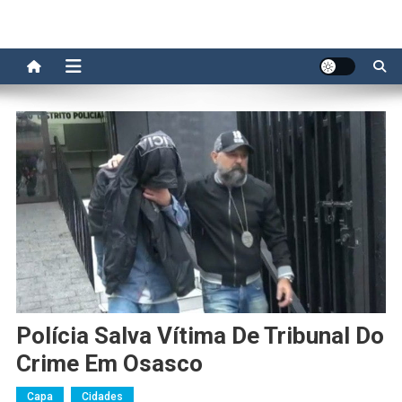
Polícia Salva Vítima De Tribunal Do
Crime Em Osasco
Capa
Cidades