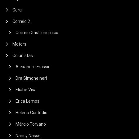
Geral
Correio 2
Correio Gastronômico
Motors
Colunistas
Alexandre Frassini
Dra Simone neri
Eliabe Visa
Érica Lemos
Helena Custódio
Márcio Torvano
Nancy Nasser