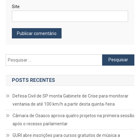
Site
Pesquisar
por:
POSTS RECENTES
Defesa Civil de SP monta Gabinete de Crise para monitorar
ventania de até 100 km/h a partir desta quinta-feira
Câmara de Osasco aprova quatro projetos na primeira sessão
após o recesso parlamentar
GURI abre inscrições para cursos gratuitos de música a