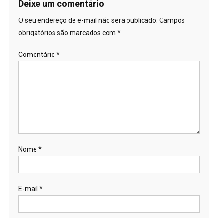
Deixe um comentário
O seu endereço de e-mail não será publicado.
Campos
obrigatórios são marcados com
*
Comentário
*
Nome
*
E-mail
*