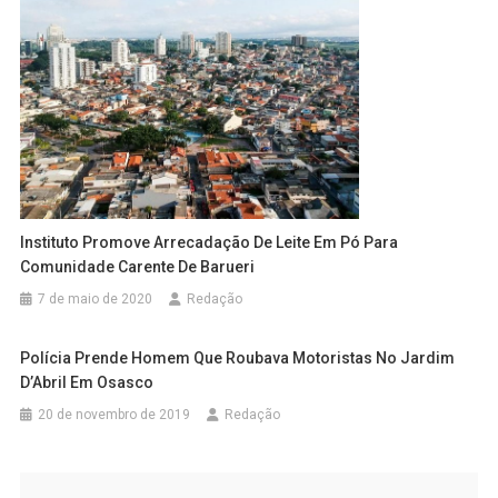
Instituto Promove Arrecadação De Leite Em Pó Para
Comunidade Carente De Barueri
7 de maio de 2020
Redação
Polícia Prende Homem Que Roubava Motoristas No Jardim
D’Abril Em Osasco
20 de novembro de 2019
Redação