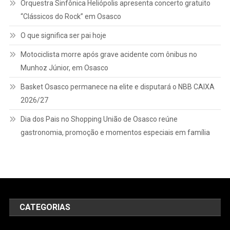
Orquestra Sinfônica Heliópolis apresenta concerto gratuito
“Clássicos do Rock” em Osasco
O que significa ser pai hoje
Motociclista morre após grave acidente com ônibus no
Munhoz Júnior, em Osasco
Basket Osasco permanece na elite e disputará o NBB CAIXA
2026/27
Dia dos Pais no Shopping União de Osasco reúne
gastronomia, promoção e momentos especiais em família
CATEGORIAS