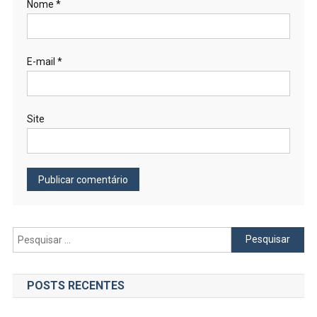
Nome
*
E-mail
*
Site
Pesquisar
por:
POSTS RECENTES