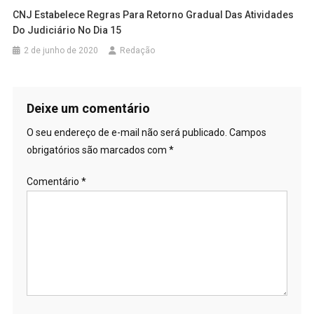
CNJ Estabelece Regras Para Retorno Gradual Das Atividades
Do Judiciário No Dia 15
2 de junho de 2020
Redação
Deixe um comentário
O seu endereço de e-mail não será publicado.
Campos
obrigatórios são marcados com
*
Comentário
*