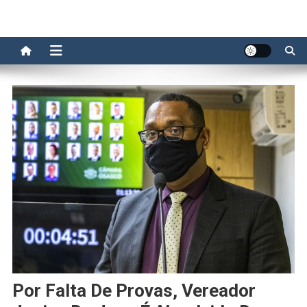
Por Falta De Provas, Vereador