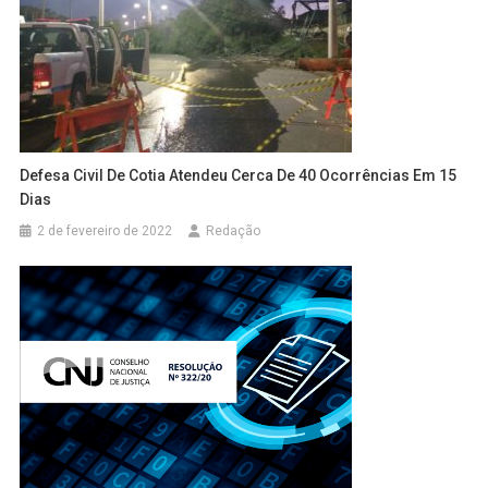
Defesa Civil De Cotia Atendeu Cerca De 40 Ocorrências Em 15
Dias
2 de fevereiro de 2022
Redação