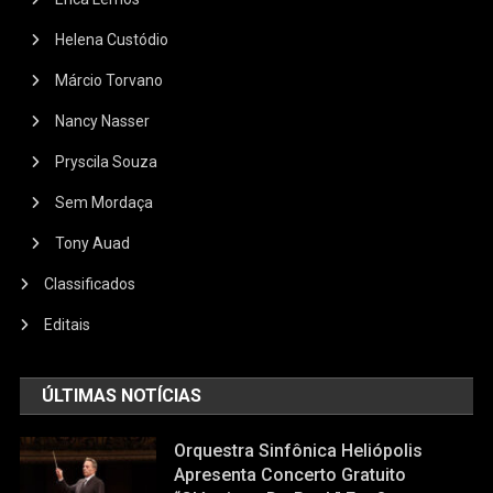
Helena Custódio
Márcio Torvano
Nancy Nasser
Pryscila Souza
Sem Mordaça
Tony Auad
Classificados
Editais
ÚLTIMAS NOTÍCIAS
Orquestra Sinfônica Heliópolis
Apresenta Concerto Gratuito