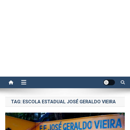
TAG:
ESCOLA ESTADUAL JOSÉ GERALDO VIEIRA