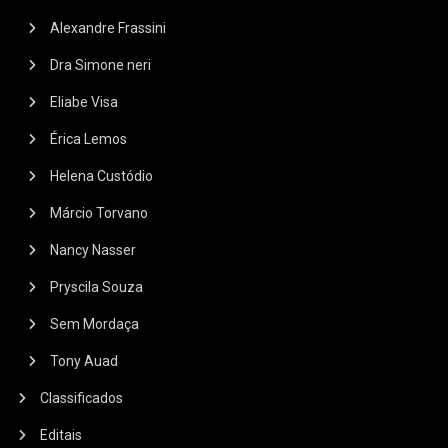
Alexandre Frassini
Dra Simone neri
Eliabe Visa
Érica Lemos
Helena Custódio
Márcio Torvano
Nancy Nasser
Pryscila Souza
Sem Mordaça
Tony Auad
Classificados
Editais