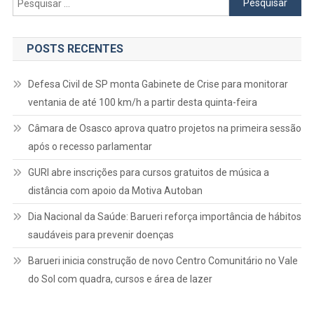
por:
POSTS RECENTES
Defesa Civil de SP monta Gabinete de Crise para monitorar
ventania de até 100 km/h a partir desta quinta-feira
Câmara de Osasco aprova quatro projetos na primeira sessão
após o recesso parlamentar
GURI abre inscrições para cursos gratuitos de música a
distância com apoio da Motiva Autoban
Dia Nacional da Saúde: Barueri reforça importância de hábitos
saudáveis para prevenir doenças
Barueri inicia construção de novo Centro Comunitário no Vale
do Sol com quadra, cursos e área de lazer