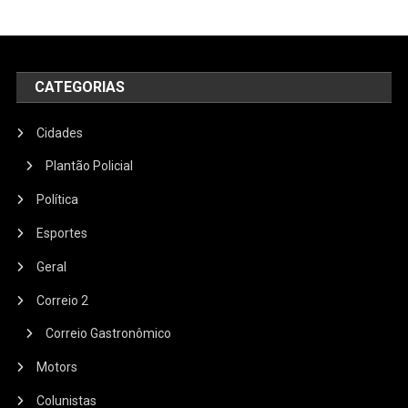
CATEGORIAS
Cidades
Plantão Policial
Política
Esportes
Geral
Correio 2
Correio Gastronômico
Motors
Colunistas