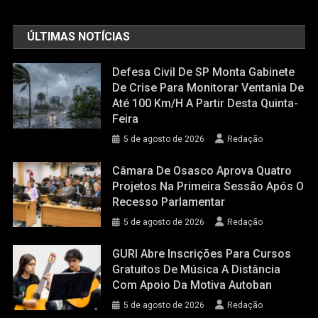
ÚLTIMAS NOTÍCIAS
Defesa Civil De SP Monta Gabinete
De Crise Para Monitorar Ventania De
Até 100 Km/h A Partir Desta Quinta-
Feira
5 de agosto de 2026
Redação
Câmara De Osasco Aprova Quatro
Projetos Na Primeira Sessão Após O
Recesso Parlamentar
5 de agosto de 2026
Redação
GURI Abre Inscrições Para Cursos
Gratuitos De Música A Distância
Com Apoio Da Motiva Autoban
5 de agosto de 2026
Redação