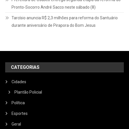
Pronto-Socorro André Sacco neste sábado (8)
Tarcísio anuncia R$ 2,3 milhões para reforma do Santuário
durante aniversário de Pirapora do Bom Jesus
CATEGORIAS
Cidades
Plantão Policial
Política
Esportes
Geral