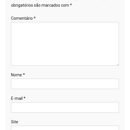
obrigatórios são marcados com
*
Comentário
*
Nome
*
E-mail
*
Site