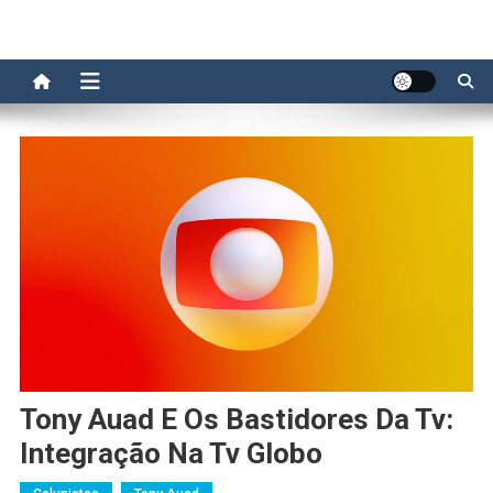
Tony Auad E Os Bastidores Da Tv:
Integração Na Tv Globo