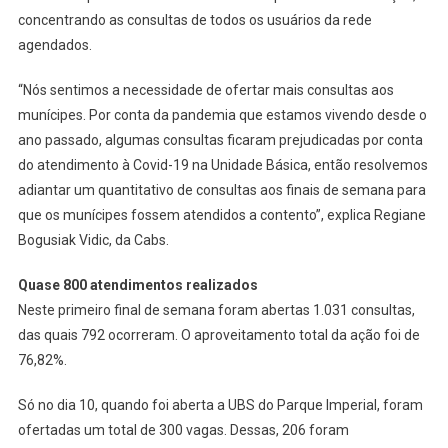
concentrando as consultas de todos os usuários da rede
agendados.
“Nós sentimos a necessidade de ofertar mais consultas aos
munícipes. Por conta da pandemia que estamos vivendo desde o
ano passado, algumas consultas ficaram prejudicadas por conta
do atendimento à Covid-19 na Unidade Básica, então resolvemos
adiantar um quantitativo de consultas aos finais de semana para
que os munícipes fossem atendidos a contento”, explica Regiane
Bogusiak Vidic, da Cabs.
Quase 800 atendimentos realizados
Neste primeiro final de semana foram abertas 1.031 consultas,
das quais 792 ocorreram. O aproveitamento total da ação foi de
76,82%.
Só no dia 10, quando foi aberta a UBS do Parque Imperial, foram
ofertadas um total de 300 vagas. Dessas, 206 foram