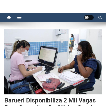
Barueri Disponibiliza 2 Mil Vagas