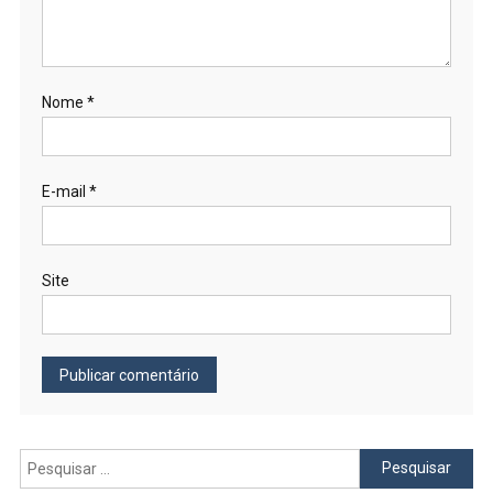
Nome
*
E-mail
*
Site
Pesquisar
por: