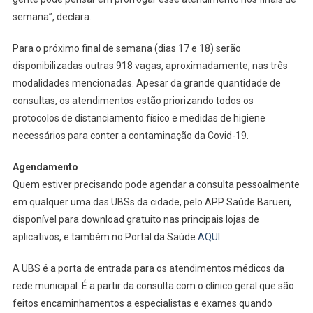
semana”, declara.
Para o próximo final de semana (dias 17 e 18) serão
disponibilizadas outras 918 vagas, aproximadamente, nas três
modalidades mencionadas. Apesar da grande quantidade de
consultas, os atendimentos estão priorizando todos os
protocolos de distanciamento físico e medidas de higiene
necessários para conter a contaminação da Covid-19.
Agendamento
Quem estiver precisando pode agendar a consulta pessoalmente
em qualquer uma das UBSs da cidade, pelo APP Saúde Barueri,
disponível para download gratuito nas principais lojas de
aplicativos, e também no Portal da Saúde
AQUI
.
A UBS é a porta de entrada para os atendimentos médicos da
rede municipal. É a partir da consulta com o clínico geral que são
feitos encaminhamentos a especialistas e exames quando