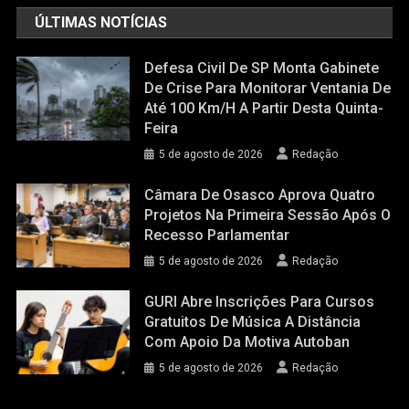
ÚLTIMAS NOTÍCIAS
Defesa Civil De SP Monta Gabinete
De Crise Para Monitorar Ventania De
Até 100 Km/h A Partir Desta Quinta-
Feira
5 de agosto de 2026
Redação
Câmara De Osasco Aprova Quatro
Projetos Na Primeira Sessão Após O
Recesso Parlamentar
5 de agosto de 2026
Redação
GURI Abre Inscrições Para Cursos
Gratuitos De Música A Distância
Com Apoio Da Motiva Autoban
5 de agosto de 2026
Redação