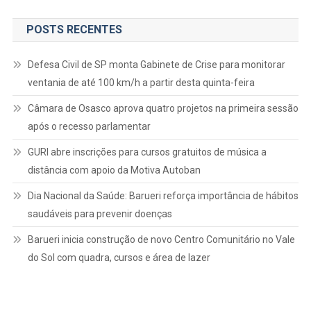
POSTS RECENTES
Defesa Civil de SP monta Gabinete de Crise para monitorar
ventania de até 100 km/h a partir desta quinta-feira
Câmara de Osasco aprova quatro projetos na primeira sessão
após o recesso parlamentar
GURI abre inscrições para cursos gratuitos de música a
distância com apoio da Motiva Autoban
Dia Nacional da Saúde: Barueri reforça importância de hábitos
saudáveis para prevenir doenças
Barueri inicia construção de novo Centro Comunitário no Vale
do Sol com quadra, cursos e área de lazer