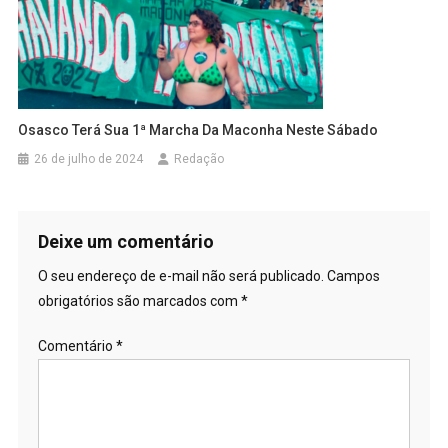
Osasco Terá Sua 1ª Marcha Da Maconha Neste Sábado
26 de julho de 2024
Redação
Deixe um comentário
O seu endereço de e-mail não será publicado.
Campos
obrigatórios são marcados com
*
Comentário
*