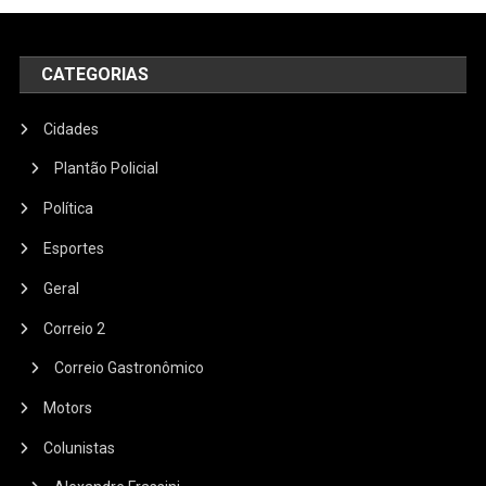
CATEGORIAS
Cidades
Plantão Policial
Política
Esportes
Geral
Correio 2
Correio Gastronômico
Motors
Colunistas