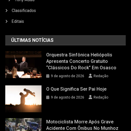
Classificados
Editais
ÚLTIMAS NOTÍCIAS
Orquestra Sinfônica Heliópolis
Apresenta Concerto Gratuito
“Clássicos Do Rock” Em Osasco
9 de agosto de 2026
Redação
O Que Significa Ser Pai Hoje
9 de agosto de 2026
Redação
Motociclista Morre Após Grave
Acidente Com Ônibus No Munhoz