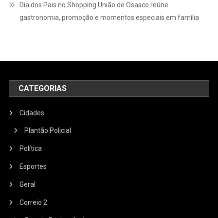
Dia dos Pais no Shopping União de Osasco reúne
gastronomia, promoção e momentos especiais em família
CATEGORIAS
Cidades
Plantão Policial
Política
Esportes
Geral
Correio 2