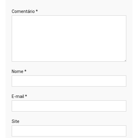
Comentário
*
Nome
*
E-mail
*
Site