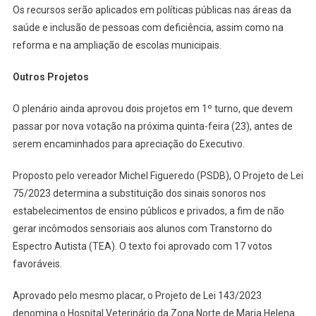
Os recursos serão aplicados em políticas públicas nas áreas da
saúde e inclusão de pessoas com deficiência, assim como na
reforma e na ampliação de escolas municipais.
Outros Projetos
O plenário ainda aprovou dois projetos em 1º turno, que devem
passar por nova votação na próxima quinta-feira (23), antes de
serem encaminhados para apreciação do Executivo.
Proposto pelo vereador Michel Figueredo (PSDB), O Projeto de Lei
75/2023 determina a substituição dos sinais sonoros nos
estabelecimentos de ensino públicos e privados, a fim de não
gerar incômodos sensoriais aos alunos com Transtorno do
Espectro Autista (TEA). O texto foi aprovado com 17 votos
favoráveis.
Aprovado pelo mesmo placar, o Projeto de Lei 143/2023
denomina o Hospital Veterinário da Zona Norte de Maria Helena