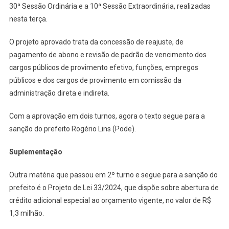
De
30ª Sessão Ordinária e a 10ª Sessão Extraordinária, realizadas
Osasco
nesta terça.
O projeto aprovado trata da concessão de reajuste, de
pagamento de abono e revisão de padrão de vencimento dos
cargos públicos de provimento efetivo, funções, empregos
públicos e dos cargos de provimento em comissão da
administração direta e indireta.
Com a aprovação em dois turnos, agora o texto segue para a
sanção do prefeito Rogério Lins (Pode).
Suplementação
Outra matéria que passou em 2º turno e segue para a sanção do
prefeito é o Projeto de Lei 33/2024, que dispõe sobre abertura de
crédito adicional especial ao orçamento vigente, no valor de R$
1,3 milhão.