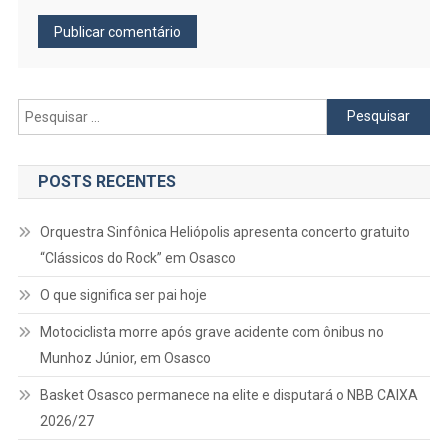
Pesquisar
por:
POSTS RECENTES
Orquestra Sinfônica Heliópolis apresenta concerto gratuito
“Clássicos do Rock” em Osasco
O que significa ser pai hoje
Motociclista morre após grave acidente com ônibus no
Munhoz Júnior, em Osasco
Basket Osasco permanece na elite e disputará o NBB CAIXA
2026/27