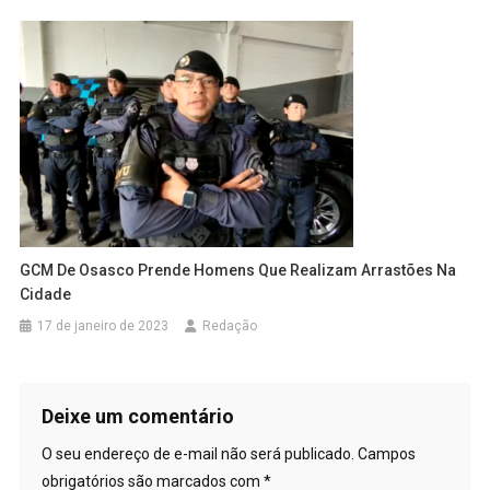
GCM De Osasco Prende Homens Que Realizam Arrastões Na
Cidade
17 de janeiro de 2023
Redação
Deixe um comentário
O seu endereço de e-mail não será publicado.
Campos
obrigatórios são marcados com
*