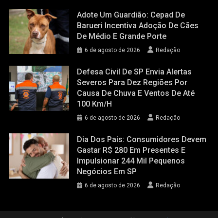
Adote Um Guardião: Cepad De
Barueri Incentiva Adoção De Cães
De Médio E Grande Porte
6 de agosto de 2026
Redação
Defesa Civil De SP Envia Alertas
Severos Para Dez Regiões Por
Causa De Chuva E Ventos De Até
100 Km/h
6 de agosto de 2026
Redação
Dia Dos Pais: Consumidores Devem
Gastar R$ 280 Em Presentes E
Impulsionar 244 Mil Pequenos
Negócios Em SP
6 de agosto de 2026
Redação