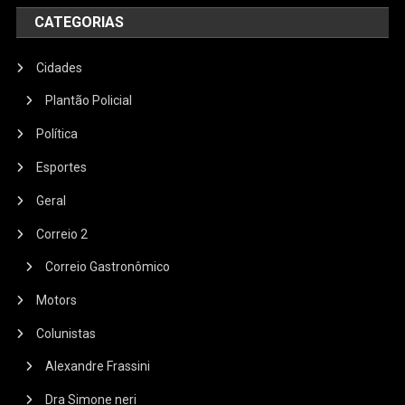
CATEGORIAS
Cidades
Plantão Policial
Política
Esportes
Geral
Correio 2
Correio Gastronômico
Motors
Colunistas
Alexandre Frassini
Dra Simone neri