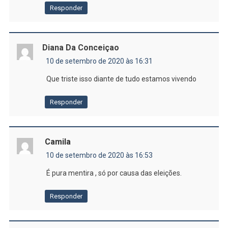
Responder
Diana Da Conceiçao
10 de setembro de 2020 às 16:31
Que triste isso diante de tudo estamos vivendo
Responder
Camila
10 de setembro de 2020 às 16:53
É pura mentira , só por causa das eleições.
Responder