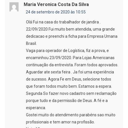
Maria Veronica Costa Da Silva
24 de setembro de 2020 às 10:55
Olá Fui na casa do trabalhador de jandira .
22/09/2020 Fui muito bem atendida, uma grande
dedicacao e preenchi a ficha para Empresa Umana
Brasil.
Vaga para operador de Logística, fiz a prova, e
encaminhou 23/09/2020. Para Lojas Americanas
continuação da entrevista. Foram todos aprovados.
Aguardar ate sexta feira . Ja foi uma experiência
de sucesso. Agora Fe em Deus, selecione todos
que foram todos muito bem. Estamos a espera.
Segunda So fazer novo cadastro sem reclamação
porque tudo e da permissão de Deus. A fé e a
esperanca.
Gostei muito do atendimento parabéns sao muito
profissionais e tem amor na profissão.