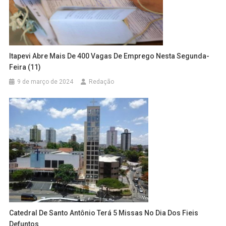
Itapevi Abre Mais De 400 Vagas De Emprego Nesta Segunda-
Feira (11)
9 de março de 2024
Redação
Catedral De Santo Antônio Terá 5 Missas No Dia Dos Fieis
Defuntos