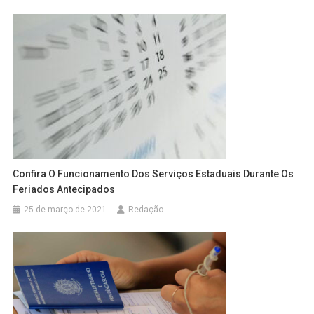
Confira O Funcionamento Dos Serviços Estaduais Durante Os
Feriados Antecipados
25 de março de 2021
Redação