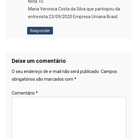
Nota 10.
Maria Veronica Costa da Silva que participou da
entrevista 23/09/2020 Empresa Umana Brasil.
Responder
Deixe um comentário
O seu endereço de e-mail não será publicado.
Campos
obrigatórios são marcados com
*
Comentário
*