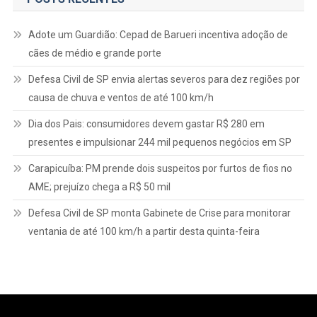
Adote um Guardião: Cepad de Barueri incentiva adoção de
cães de médio e grande porte
Defesa Civil de SP envia alertas severos para dez regiões por
causa de chuva e ventos de até 100 km/h
Dia dos Pais: consumidores devem gastar R$ 280 em
presentes e impulsionar 244 mil pequenos negócios em SP
Carapicuíba: PM prende dois suspeitos por furtos de fios no
AME; prejuízo chega a R$ 50 mil
Defesa Civil de SP monta Gabinete de Crise para monitorar
ventania de até 100 km/h a partir desta quinta-feira