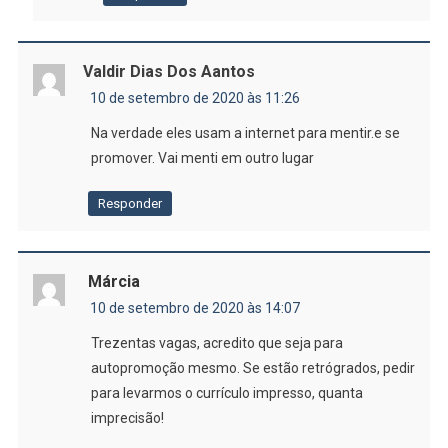
Valdir Dias Dos Aantos
10 de setembro de 2020 às 11:26
Na verdade eles usam a internet para mentir.e se
promover. Vai menti em outro lugar
Responder
Márcia
10 de setembro de 2020 às 14:07
Trezentas vagas, acredito que seja para
autopromoção mesmo. Se estão retrógrados, pedir
para levarmos o currículo impresso, quanta
imprecisão!