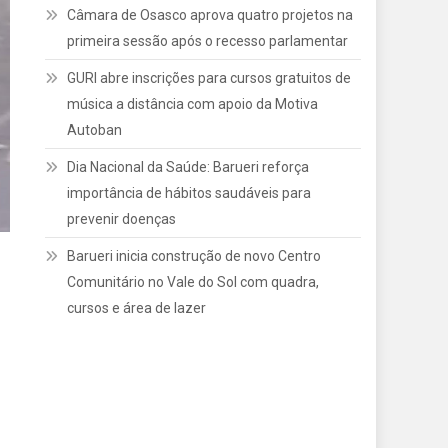
Câmara de Osasco aprova quatro projetos na
primeira sessão após o recesso parlamentar
GURI abre inscrições para cursos gratuitos de
música a distância com apoio da Motiva
Autoban
Dia Nacional da Saúde: Barueri reforça
importância de hábitos saudáveis para
prevenir doenças
Barueri inicia construção de novo Centro
Comunitário no Vale do Sol com quadra,
cursos e área de lazer