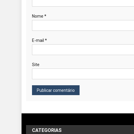
Nome
*
E-mail
*
Site
CATEGORIAS