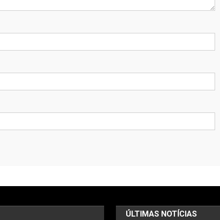
ÚLTIMAS NOTÍCIAS