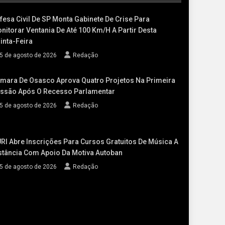
fesa Civil De SP Monta Gabinete De Crise Para
nitorar Ventania De Até 100 Km/h A Partir Desta
inta-Feira
5 de agosto de 2026
Redação
mara De Osasco Aprova Quatro Projetos Na Primeira
ssão Após O Recesso Parlamentar
5 de agosto de 2026
Redação
RI Abre Inscrições Para Cursos Gratuitos De Música A
stância Com Apoio Da Motiva Autoban
5 de agosto de 2026
Redação