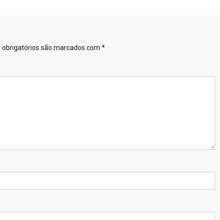
obrigatórios são marcados com
*