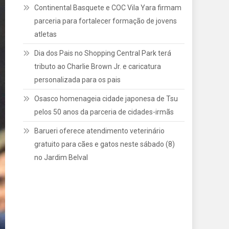
Continental Basquete e COC Vila Yara firmam
parceria para fortalecer formação de jovens
atletas
Dia dos Pais no Shopping Central Park terá
tributo ao Charlie Brown Jr. e caricatura
personalizada para os pais
Osasco homenageia cidade japonesa de Tsu
pelos 50 anos da parceria de cidades-irmãs
Barueri oferece atendimento veterinário
gratuito para cães e gatos neste sábado (8)
no Jardim Belval