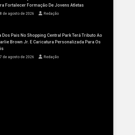
ra Fortalecer Formação De Jovens Atletas
8 de agosto de 2026
Redação
a Dos Pais No Shopping Central Park Terá Tributo Ao
arlie Brown Jr. E Caricatura Personalizada Para Os
is
7 de agosto de 2026
Redação