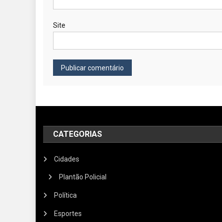
Site
CATEGORIAS
Cidades
Plantão Policial
Política
Esportes