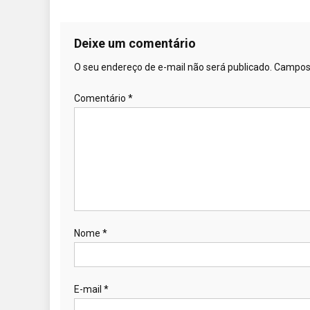
Deixe um comentário
O seu endereço de e-mail não será publicado.
Campos 
Comentário
*
Nome
*
E-mail
*